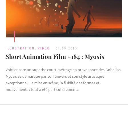
ILLUSTRATION
,
VIDEO
07.09.2013
Short Animation Film #184 : Myosis
Voici encore un superbe court-métrage en provenance des Gobelins.
Myosis se démarque par son univers et son style artistique
exceptionnel. La mise en scène, la fluidité des formes et
mouvements : tout a été particulièrement...