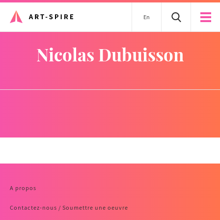
En
Nicolas Dubuisson
A propos
Contactez-nous / Soumettre une oeuvre