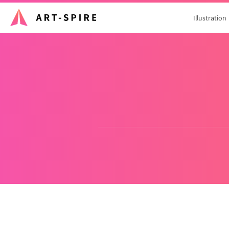
Illustration