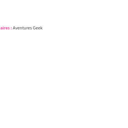
aires :
Aventures Geek