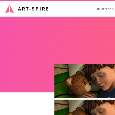
Illustration