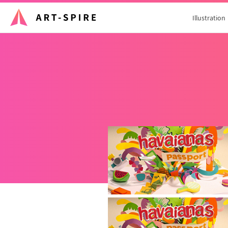
Illustration