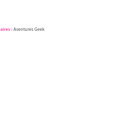
aires :
Aventures Geek