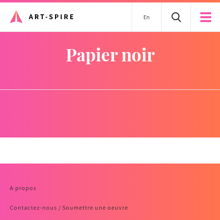
En
papier noir
A propos
Contactez-nous / Soumettre une oeuvre