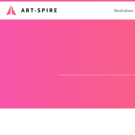
Illustration