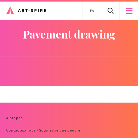
En
pavement drawing
A propos
Contactez-nous / Soumettre une oeuvre