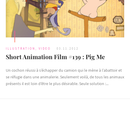
ILLUSTRATION
,
VIDEO
03.11.2012
Short Animation Film #139 : Pig Me
Un cochon réussi à s’échapper du camion qui le mène à l’abattoir et
se réfugie dans une animalerie. Seulement voilà, de tous les animaux
présents il est loin d’être le plus désirable. Seule solution :...