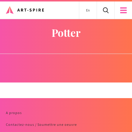
En
potter
A propos
Contactez-nous / Soumettre une oeuvre