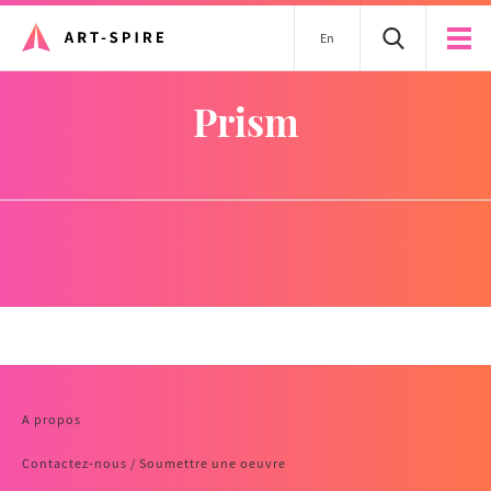
En
prism
A propos
Contactez-nous / Soumettre une oeuvre