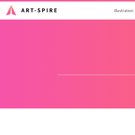
Illustration