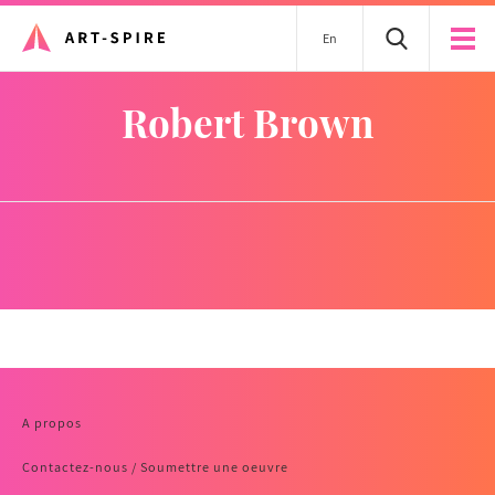
En
Robert Brown
A propos
Contactez-nous / Soumettre une oeuvre