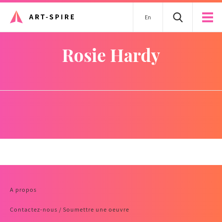
En
Rosie Hardy
A propos
Contactez-nous / Soumettre une oeuvre