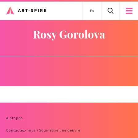
En
Rosy Gorolova
A propos
Contactez-nous / Soumettre une oeuvre