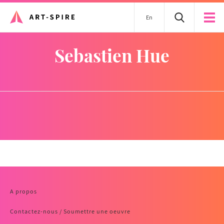
En
Sebastien Hue
A propos
Contactez-nous / Soumettre une oeuvre