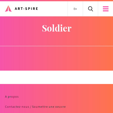
En
soldier
A propos
Contactez-nous / Soumettre une oeuvre