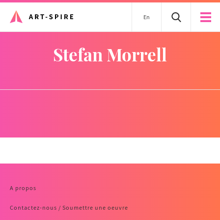
En
Stefan Morrell
A propos
Contactez-nous / Soumettre une oeuvre