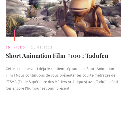
3D
,
VIDEO
21.01.2012
Short Animation Film #100 : Tadufeu
Cette semaine voici déjà le centième épisode de Short Animation
Film ! Nous continuons de vous présenter les courts-métrages de
l’ESMA (Ecole Supérieure des Métiers Artistiques) avec Tadufeu. Cette
fois encore l’humour est omniprésent.