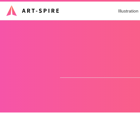
Illustration