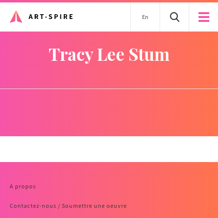
En
Tracy Lee Stum
A propos
Contactez-nous / Soumettre une oeuvre