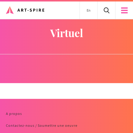
En
virtuel
A propos
Contactez-nous / Soumettre une oeuvre