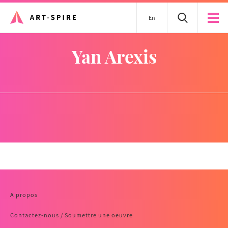
En
Yan Arexis
A propos
Contactez-nous / Soumettre une oeuvre