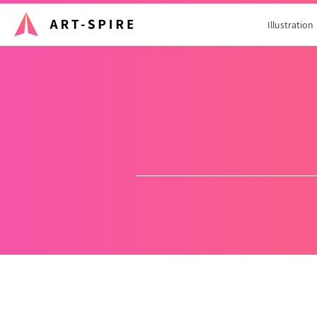
Illustration