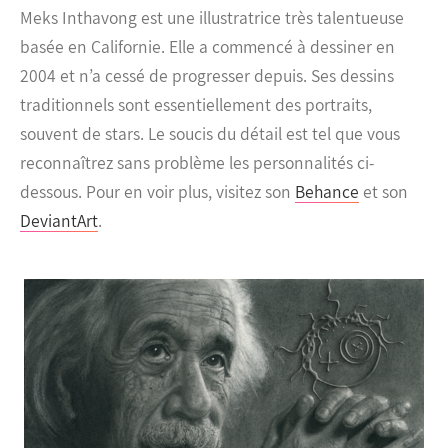
Meks Inthavong est une illustratrice très talentueuse
basée en Californie. Elle a commencé à dessiner en
2004 et n’a cessé de progresser depuis. Ses dessins
traditionnels sont essentiellement des portraits,
souvent de stars. Le soucis du détail est tel que vous
reconnaîtrez sans problème les personnalités ci-
dessous.
Pour en voir plus, visitez son
Behance
et son
DeviantArt
.