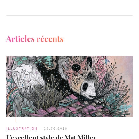
Articles récents
ILLUSTRATION
15.06.2016
L’excellent style de Mat Miller