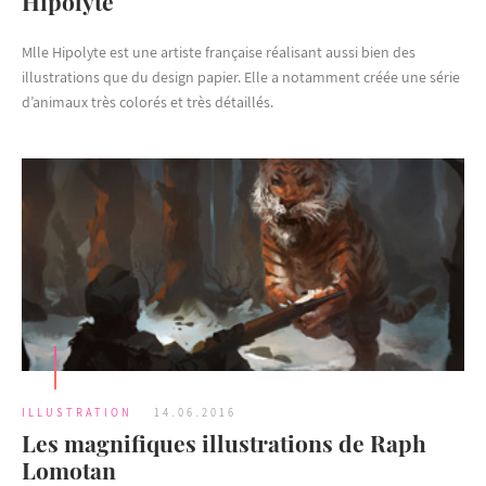
Hipolyte
Mlle Hipolyte est une artiste française réalisant aussi bien des
illustrations que du design papier. Elle a notamment créée une série
d’animaux très colorés et très détaillés.
ILLUSTRATION
14.06.2016
Les magnifiques illustrations de Raph
Lomotan