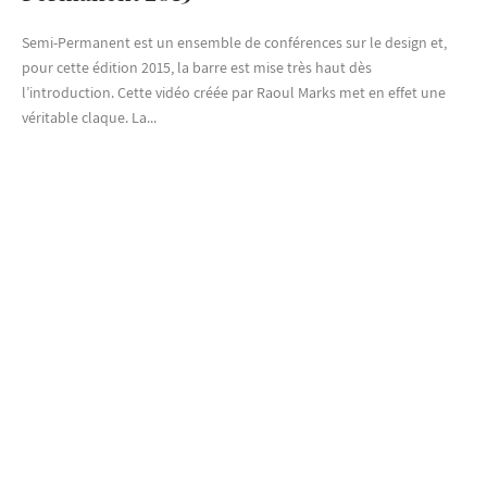
Semi-Permanent est un ensemble de conférences sur le design et,
pour cette édition 2015, la barre est mise très haut dès
l’introduction. Cette vidéo créée par Raoul Marks met en effet une
véritable claque. La...