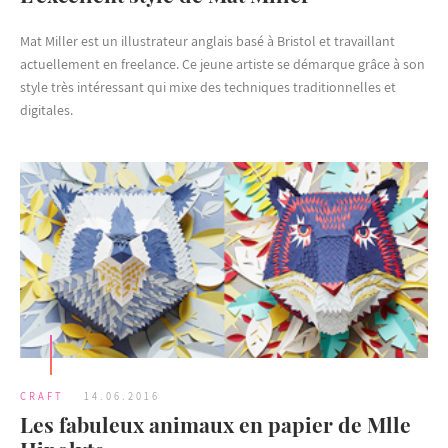
Mat Miller est un illustrateur anglais basé à Bristol et travaillant
actuellement en freelance. Ce jeune artiste se démarque grâce à son
style très intéressant qui mixe des techniques traditionnelles et
digitales.
CRAFT
14.06.2016
Les fabuleux animaux en papier de Mlle