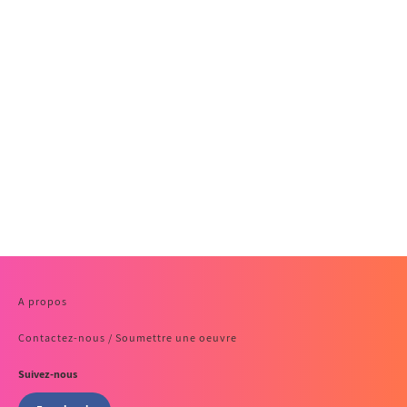
A propos
Contactez-nous / Soumettre une oeuvre
Suivez-nous