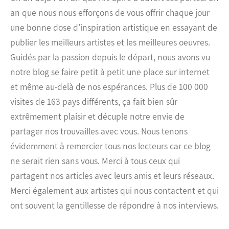
an que nous nous efforçons de vous offrir chaque jour
une bonne dose d’inspiration artistique en essayant de
publier les meilleurs artistes et les meilleures oeuvres.
Guidés par la passion depuis le départ, nous avons vu
notre blog se faire petit à petit une place sur internet
et même au-delà de nos espérances. Plus de 100 000
visites de 163 pays différents, ça fait bien sûr
extrêmement plaisir et décuple notre envie de
partager nos trouvailles avec vous. Nous tenons
évidemment à remercier tous nos lecteurs car ce blog
ne serait rien sans vous. Merci à tous ceux qui
partagent nos articles avec leurs amis et leurs réseaux.
Merci également aux artistes qui nous contactent et qui
ont souvent la gentillesse de répondre à nos interviews.