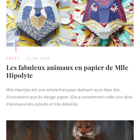
CRAFT
14.06.2016
Les fabuleux animaux en papier de Mlle
Hipolyte
Mlle Hipolyte est une artiste française réalisant aussi bien des
illustrations que du design papier. Elle a notamment créée une série
d’animaux très colorés et très détaillés.