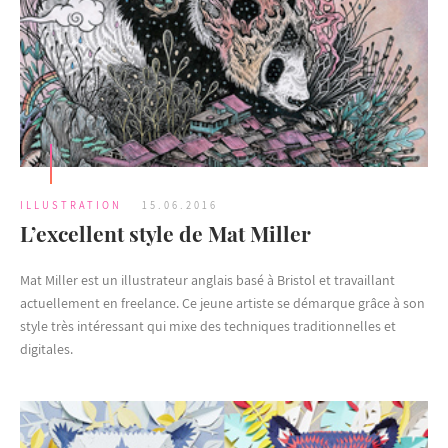
ILLUSTRATION
15.06.2016
L’excellent style de Mat Miller
Mat Miller est un illustrateur anglais basé à Bristol et travaillant
actuellement en freelance. Ce jeune artiste se démarque grâce à son
style très intéressant qui mixe des techniques traditionnelles et
digitales.