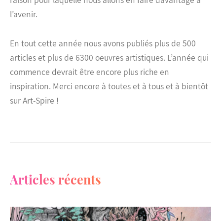
l’avenir.
En tout cette année nous avons publiés plus de 500
articles et plus de 6300 oeuvres artistiques. L’année qui
commence devrait être encore plus riche en
inspiration. Merci encore à toutes et à tous et à bientôt
sur Art-Spire !
Articles récents