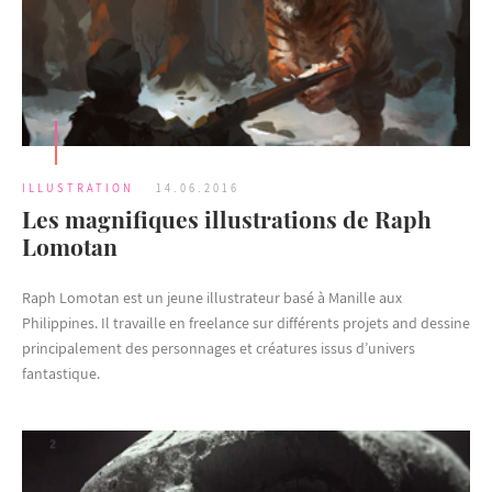
ILLUSTRATION
14.06.2016
Les magnifiques illustrations de Raph
Lomotan
Raph Lomotan est un jeune illustrateur basé à Manille aux
Philippines. Il travaille en freelance sur différents projets and dessine
principalement des personnages et créatures issus d’univers
fantastique.