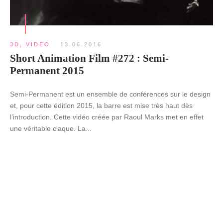
3D
,
VIDEO
13.06.2016
Short Animation Film #272 : Semi-
Permanent 2015
Semi-Permanent est un ensemble de conférences sur le design
et, pour cette édition 2015, la barre est mise très haut dès
l’introduction. Cette vidéo créée par Raoul Marks met en effet
une véritable claque. La...