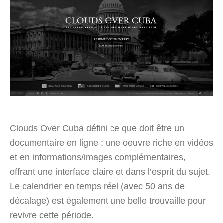
Clouds Over Cuba défini ce que doit être un
documentaire en ligne : une oeuvre riche en vidéos
et en informations/images complémentaires,
offrant une interface claire et dans l’esprit du sujet.
Le calendrier en temps réel (avec 50 ans de
décalage) est également une belle trouvaille pour
revivre cette période.