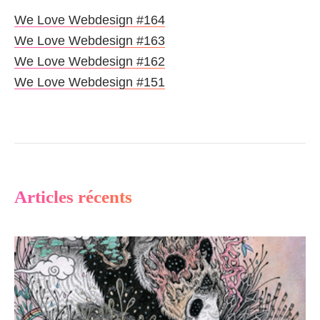
We Love Webdesign #164
We Love Webdesign #163
We Love Webdesign #162
We Love Webdesign #151
Articles récents