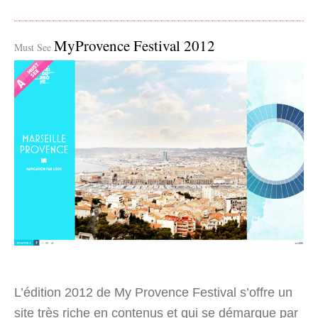
MyProvence Festival 2012
Must See
L’édition 2012 de My Provence Festival s’offre un
site très riche en contenus et qui se démarque par