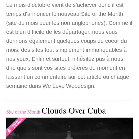
Le mois d’octobre vient de s’achever donc il est
temps d’annoncer le nouveau Site of the Month
(site du mois pour les non anglophones). Comme il
est bien difficile de les départager, nous vous
donnons également quelques coups de coeur du
mois, des sites tout simplement immanquables à
nos yeux. Enfin et surtout, n’hésitez pas à nous
dire quels sont vos sites préférés du moment en
laissant un commentaire sur cet article ou chaque
semaine dans We Love Webdesign.
Clouds Over Cuba
Site of the Month