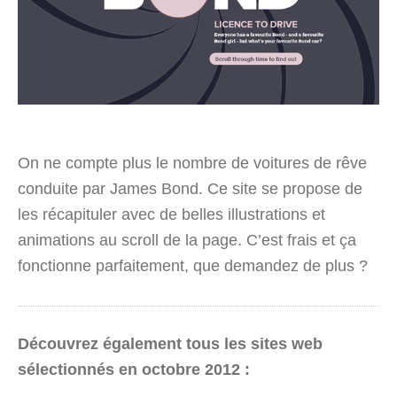
On ne compte plus le nombre de voitures de rêve
conduite par James Bond. Ce site se propose de
les récapituler avec de belles illustrations et
animations au scroll de la page. C’est frais et ça
fonctionne parfaitement, que demandez de plus ?
Découvrez également tous les sites web
sélectionnés en octobre 2012 :