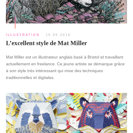
ILLUSTRATION
15.06.2016
L’excellent style de Mat Miller
Mat Miller est un illustrateur anglais basé à Bristol et travaillant
actuellement en freelance. Ce jeune artiste se démarque grâce
à son style très intéressant qui mixe des techniques
traditionnelles et digitales.