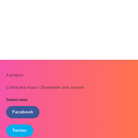
A propos
Contactez-nous / Soumettre une oeuvre
Suivez-nous
Facebook
Twitter