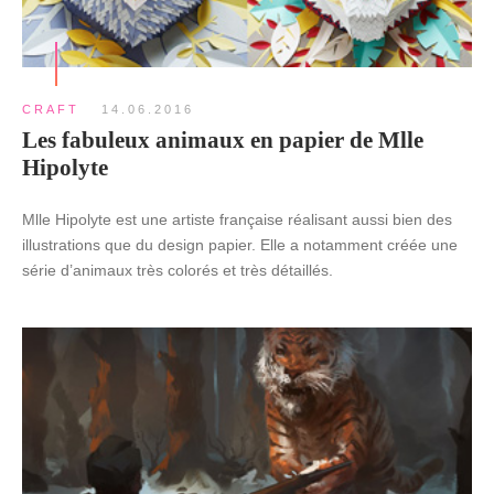
CRAFT
14.06.2016
Les fabuleux animaux en papier de Mlle
Hipolyte
Mlle Hipolyte est une artiste française réalisant aussi bien des
illustrations que du design papier. Elle a notamment créée une
série d’animaux très colorés et très détaillés.