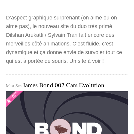
D’aspect graphique surprenant (on aime ou on
aime pas), le nouveau site du duo très primé
Dilshan Arukatti / Sylvain Tran fait encore des
merveilles côté animations. C’est fluide, c’est
dynamique et ça donne envie de survoler tout ce
qui est à portée de souris. Un site à voir !
James Bond 007 Cars Evolution
Must See