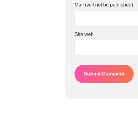
Mail (will not be published)
Site web