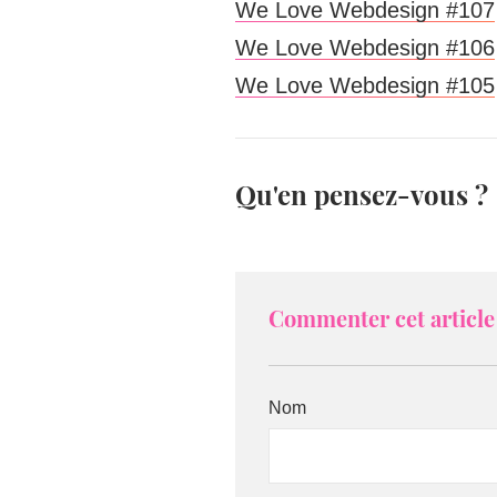
We Love Webdesign #107
We Love Webdesign #106
We Love Webdesign #105
Qu'en pensez-vous ?
Commenter cet article 
Nom