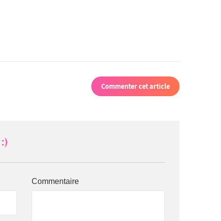
Commenter cet article
:)
Commentaire