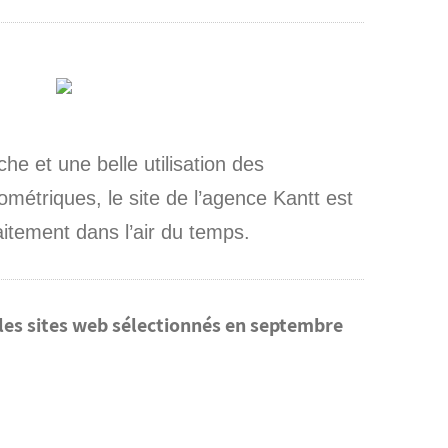
che et une belle utilisation des
métriques, le site de l’agence Kantt est
aitement dans l’air du temps.
es sites web sélectionnés en septembre