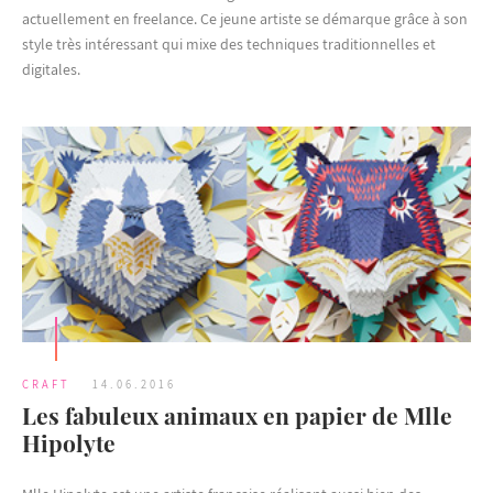
actuellement en freelance. Ce jeune artiste se démarque grâce à son
style très intéressant qui mixe des techniques traditionnelles et
digitales.
CRAFT
14.06.2016
Les fabuleux animaux en papier de Mlle
Hipolyte