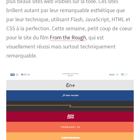
plus beaux sites web visibles sur la toile. Ces sites
brillent autant par leur remarquable esthétique que
par leur technique, utilisant Flash, JavaScript, HTML et
CSS à la perfection.
Cette semaine, petit coup de coeur
pour le site du film
From the Rough
, qui est
visuellement réussi mais surtout techniquement
remarquable.