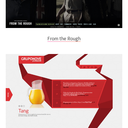
From the Rough