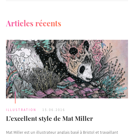
Articles récents
ILLUSTRATION
15.06.2016
L’excellent style de Mat Miller
Mat Miller est un illustrateur anglais basé à Bristol et travaillant