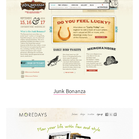
Junk Bonanza