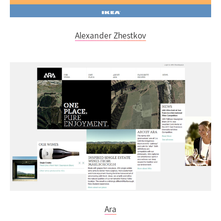
Alexander Zhestkov
Ara