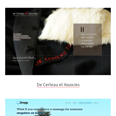
De Certeau et Associes