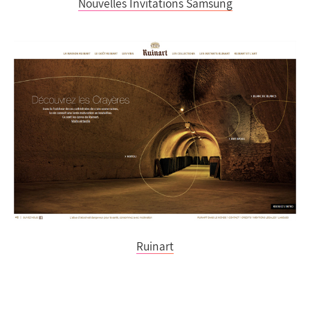
Nouvelles Invitations Samsung
Ruinart