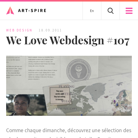
En
WEB DESIGN
18.09.2011
We Love Webdesign #107
Comme chaque dimanche, découvrez une sélection des