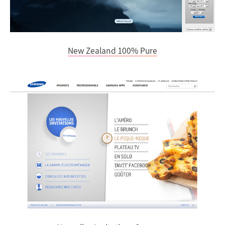
New Zealand 100% Pure