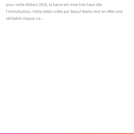
pour cette édition 2015, la barre est mise très haut dès
l’introduction. Cette vidéo créée par Raoul Marks met en effet une
véritable claque. La...