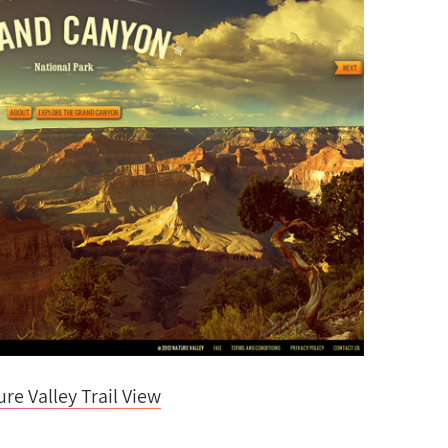
re Valley Trail View