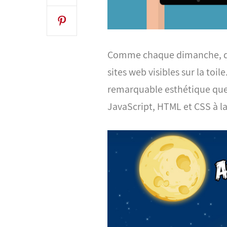
Comme chaque dimanche, dé
sites web visibles sur la toile
remarquable esthétique que p
JavaScript, HTML et CSS à la