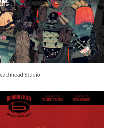
eachhead Studio