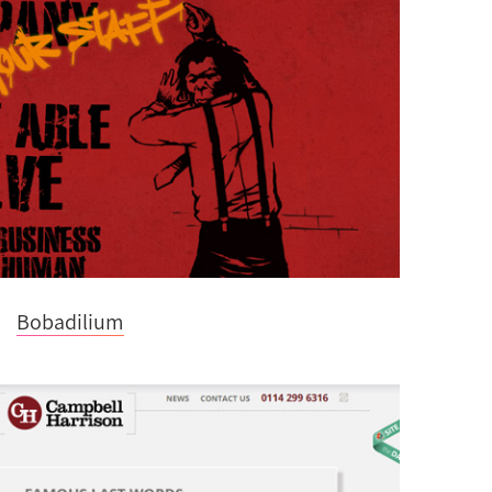
Bobadilium