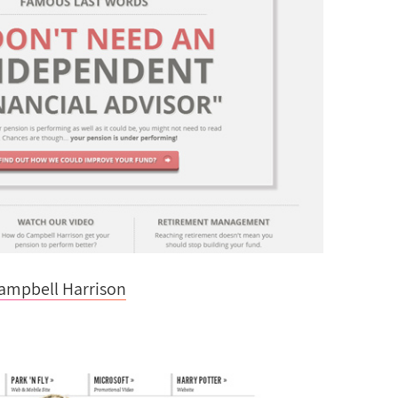
ampbell Harrison