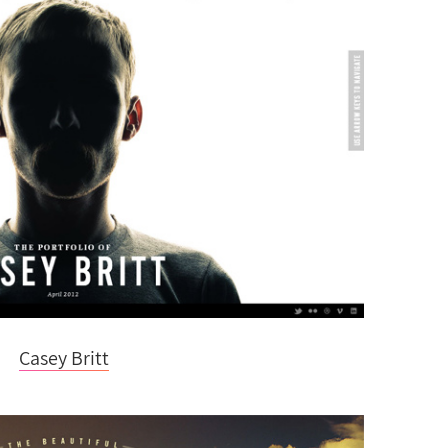
Casey Britt