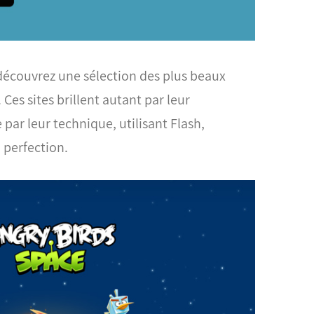
couvrez une sélection des plus beaux
. Ces sites brillent autant par leur
ar leur technique, utilisant Flash,
 perfection.