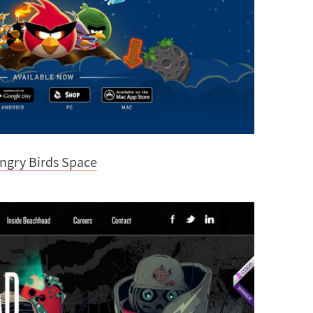
ngry Birds Space