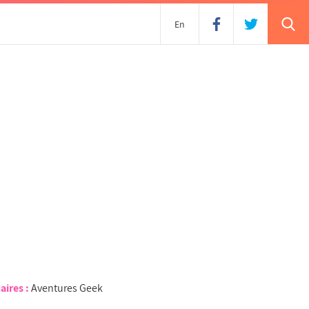
En
aires :
Aventures Geek