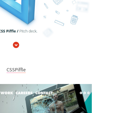
CSSPiffle