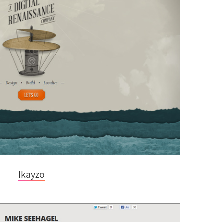
Ikayzo