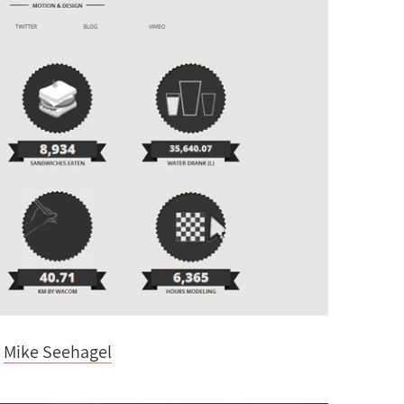
Mike Seehagel