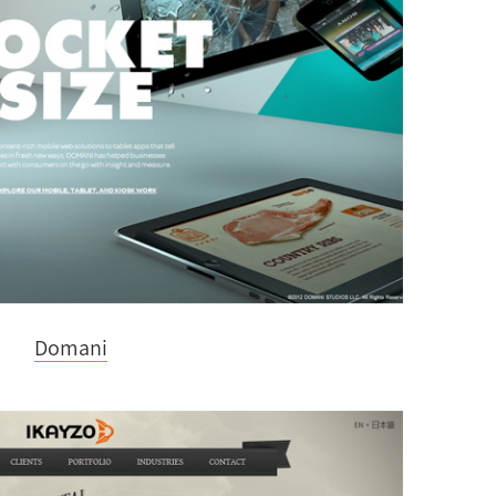
Domani