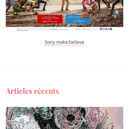
Sony make.believe
Articles récents