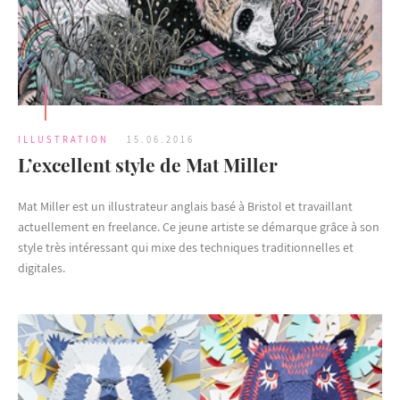
ILLUSTRATION
15.06.2016
L’excellent style de Mat Miller
Mat Miller est un illustrateur anglais basé à Bristol et travaillant
actuellement en freelance. Ce jeune artiste se démarque grâce à son
style très intéressant qui mixe des techniques traditionnelles et
digitales.