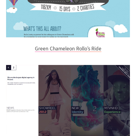
Green Chameleon Rollo’s Ride