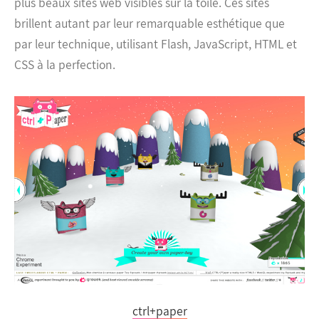
plus beaux sites web visibles sur la toile. Ces sites
brillent autant par leur remarquable esthétique que
par leur technique, utilisant Flash, JavaScript, HTML et
CSS à la perfection.
ctrl+paper