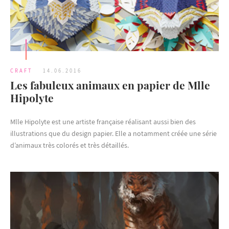
CRAFT
14.06.2016
Les fabuleux animaux en papier de Mlle
Hipolyte
Mlle Hipolyte est une artiste française réalisant aussi bien des
illustrations que du design papier. Elle a notamment créée une série
d’animaux très colorés et très détaillés.