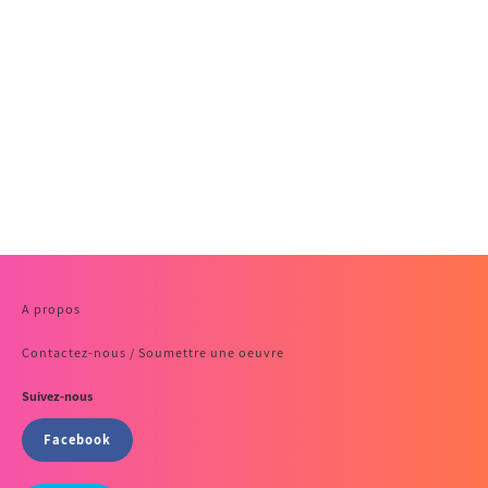
A propos
Contactez-nous / Soumettre une oeuvre
Suivez-nous
Facebook