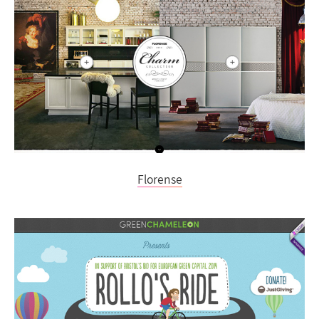
Florense