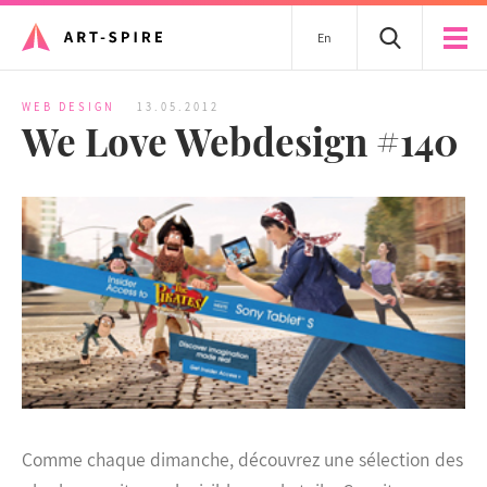
En
WEB DESIGN
13.05.2012
We Love Webdesign #140
Comme chaque dimanche, découvrez une sélection des