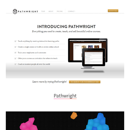
Pathwright