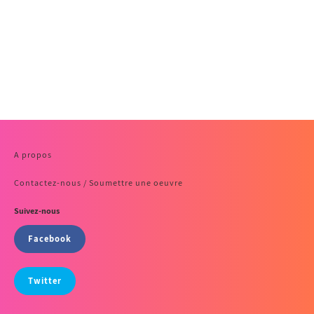
A propos
Contactez-nous / Soumettre une oeuvre
Suivez-nous
Facebook
Twitter