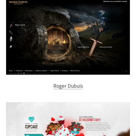
Roger Dubuis