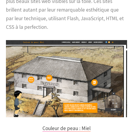
plus beaux sites web visibles sur la toile. Ces sites
brillent autant par leur remarquable esthétique que
par leur technique, utilisant Flash, JavaScript, HTML et
CSS à la perfection.
Couleur de peau : Miel