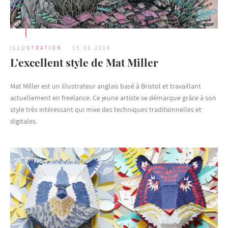
ILLUSTRATION
15.06.2016
L’excellent style de Mat Miller
Mat Miller est un illustrateur anglais basé à Bristol et travaillant
actuellement en freelance. Ce jeune artiste se démarque grâce à son
style très intéressant qui mixe des techniques traditionnelles et
digitales.