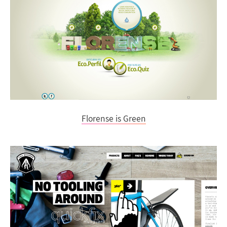
Florense is Green