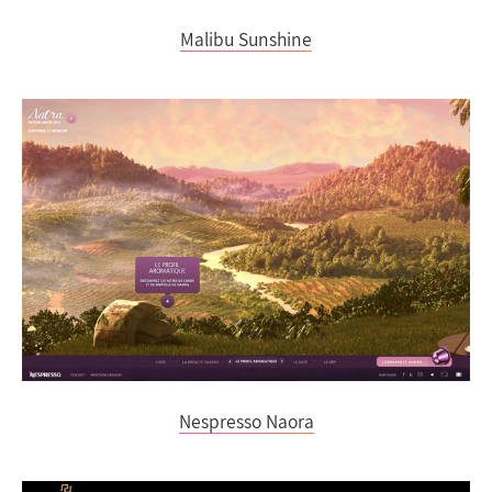
Malibu Sunshine
Nespresso Naora