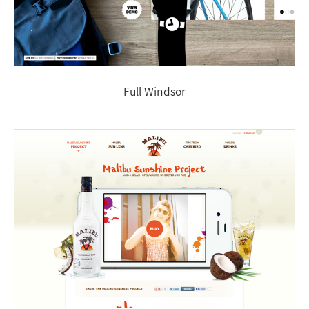
Full Windsor