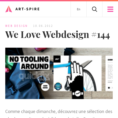
En
WEB DESIGN
10.06.2012
We Love Webdesign #144
Comme chaque dimanche, découvrez une sélection des