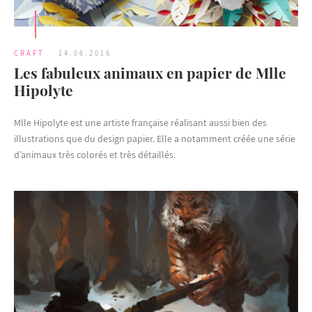
CRAFT
14.06.2016
Les fabuleux animaux en papier de Mlle
Hipolyte
Mlle Hipolyte est une artiste française réalisant aussi bien des
illustrations que du design papier. Elle a notamment créée une série
d’animaux très colorés et très détaillés.