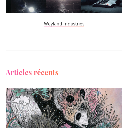
Weyland Industries
Articles récents