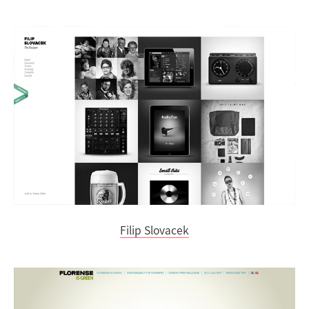
Filip Slovacek