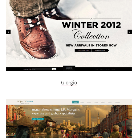
Giorgio