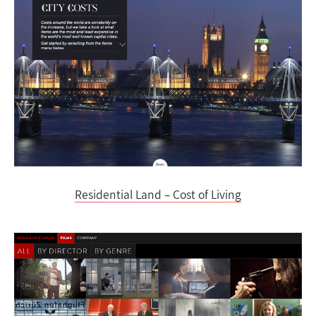
Residential Land – Cost of Living