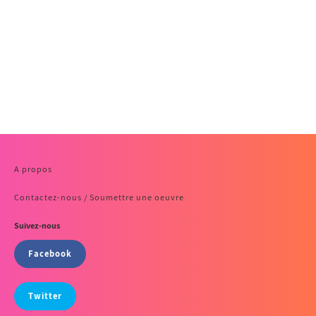
A propos
Contactez-nous / Soumettre une oeuvre
Suivez-nous
Facebook
Twitter