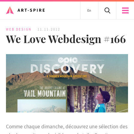
En
WEB DESIGN
11.11.2012
We Love Webdesign #166
Comme chaque dimanche, découvrez une sélection des