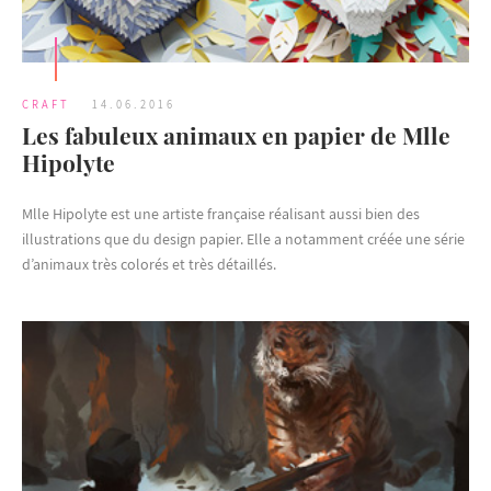
CRAFT
14.06.2016
Les fabuleux animaux en papier de Mlle
Hipolyte
Mlle Hipolyte est une artiste française réalisant aussi bien des
illustrations que du design papier. Elle a notamment créée une série
d’animaux très colorés et très détaillés.