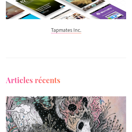
Tapmates Inc.
Articles récents