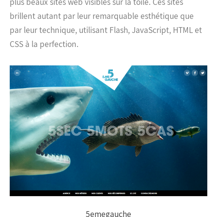
plus beaux sites web visibles sur la toile. Ces sites
brillent autant par leur remarquable esthétique que
par leur technique, utilisant Flash, JavaScript, HTML et
CSS à la perfection.
5emegauche