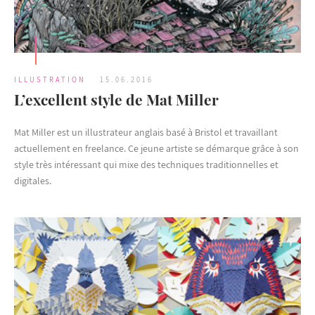
ILLUSTRATION
15.06.2016
L’excellent style de Mat Miller
Mat Miller est un illustrateur anglais basé à Bristol et travaillant
actuellement en freelance. Ce jeune artiste se démarque grâce à son
style très intéressant qui mixe des techniques traditionnelles et
digitales.