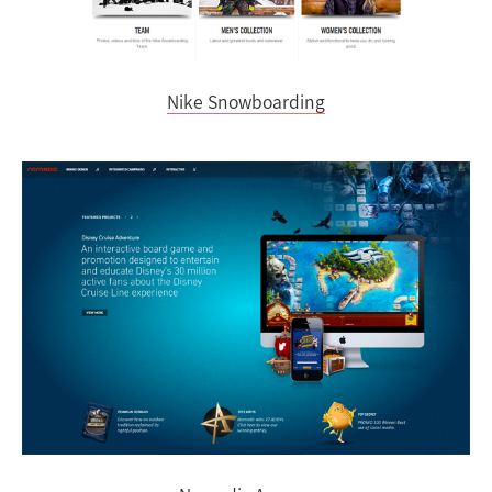
Nike Snowboarding