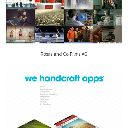
Rosas and Co Films AG