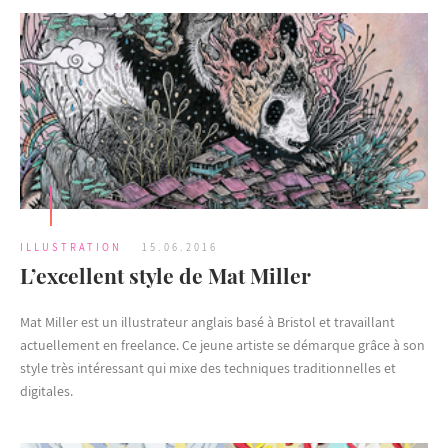
ILLUSTRATION
15.06.2016
L’excellent style de Mat Miller
Mat Miller est un illustrateur anglais basé à Bristol et travaillant
actuellement en freelance. Ce jeune artiste se démarque grâce à son
style très intéressant qui mixe des techniques traditionnelles et
digitales.