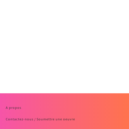
A propos
Contactez-nous / Soumettre une oeuvre