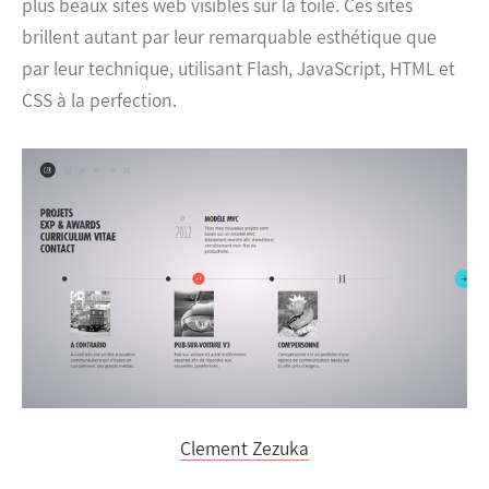
plus beaux sites web visibles sur la toile. Ces sites
brillent autant par leur remarquable esthétique que
par leur technique, utilisant Flash, JavaScript, HTML et
CSS à la perfection.
Clement Zezuka