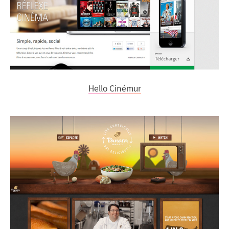
Hello Cinémur