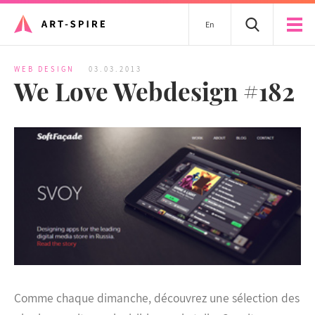
En
WEB DESIGN
03.03.2013
We Love Webdesign #182
Comme chaque dimanche, découvrez une sélection des