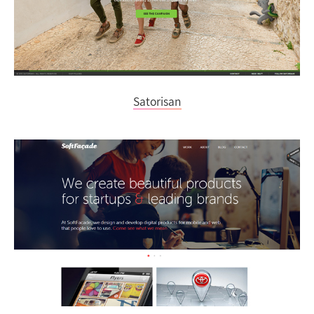
Satorisan