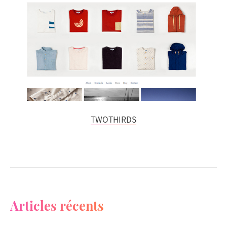
TWOTHIRDS
Articles récents