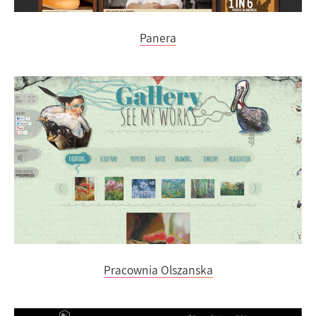
Panera
Pracownia Olszanska