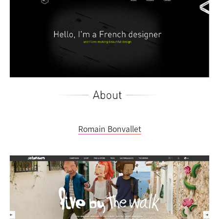
Romain Bonvallet