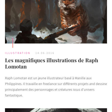
ILLUSTRATION
14.06.2016
Les magnifiques illustrations de Raph
Lomotan
Raph Lomotan est un jeune illustrateur basé à Manille aux
Philippines. Il travaille en freelance sur différents projets and dessine
principalement des personnages et créatures issus d’univers
fantastique.