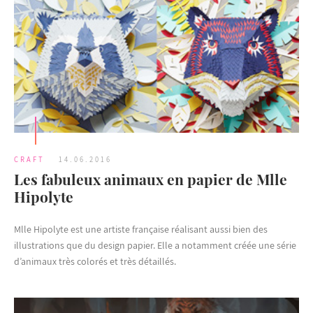
CRAFT
14.06.2016
Les fabuleux animaux en papier de Mlle
Hipolyte
Mlle Hipolyte est une artiste française réalisant aussi bien des
illustrations que du design papier. Elle a notamment créée une série
d’animaux très colorés et très détaillés.