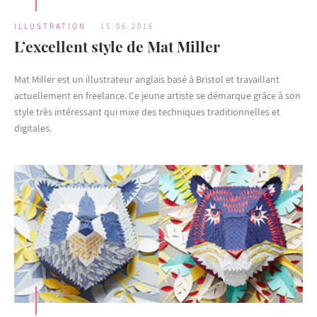
ILLUSTRATION
15.06.2016
L’excellent style de Mat Miller
Mat Miller est un illustrateur anglais basé à Bristol et travaillant
actuellement en freelance. Ce jeune artiste se démarque grâce à son
style très intéressant qui mixe des techniques traditionnelles et
digitales.