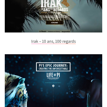
Irak – 10 ans, 100 regards