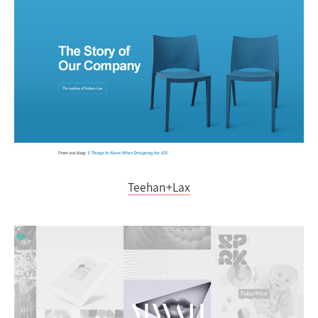
Teehan+Lax