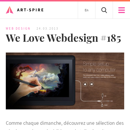
En
WEB DESIGN
24.03.2013
We Love Webdesign #185
Comme chaque dimanche, découvrez une sélection des