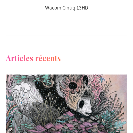
Wacom Cintiq 13HD
Articles récents