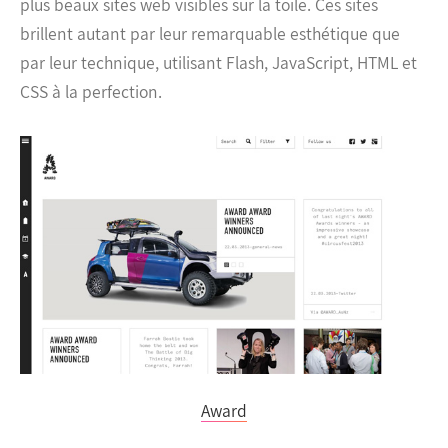
plus beaux sites web visibles sur la toile. Ces sites
brillent autant par leur remarquable esthétique que
par leur technique, utilisant Flash, JavaScript, HTML et
CSS à la perfection.
Award