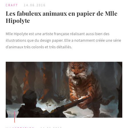
CRAFT
14.06.2016
Les fabuleux animaux en papier de Mlle
Hipolyte
Mlle Hipolyte est une artiste française réalisant aussi bien des
illustrations que du design papier. Elle a notamment créée une série
d’animaux très colorés et très détaillés.