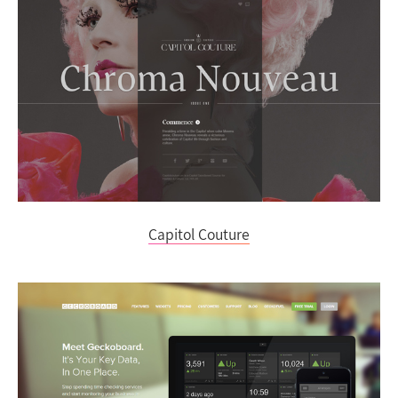
Capitol Couture