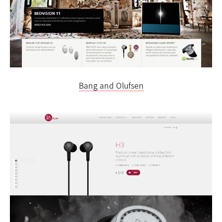
Bang and Olufsen