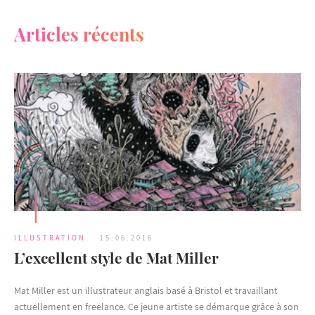
Articles récents
ILLUSTRATION
15.06.2016
L’excellent style de Mat Miller
Mat Miller est un illustrateur anglais basé à Bristol et travaillant
actuellement en freelance. Ce jeune artiste se démarque grâce à son