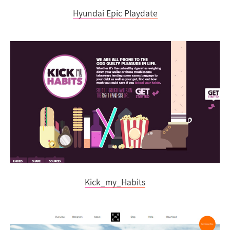
Hyundai Epic Playdate
Kick_my_Habits