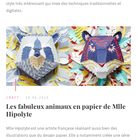
style très intéressant qui mixe des techniques traditionnelles et
digitales.
CRAFT
14.06.2016
Les fabuleux animaux en papier de Mlle
Hipolyte
Mlle Hipolyte est une artiste française réalisant aussi bien des
illustrations que du design papier. Elle a notamment créée une série