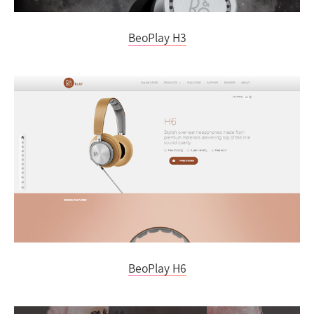
BeoPlay H3
BeoPlay H6