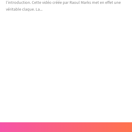
l’introduction. Cette vidéo créée par Raoul Marks met en effet une
véritable claque. La...