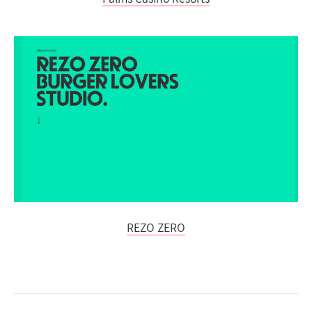
REZO ZERO