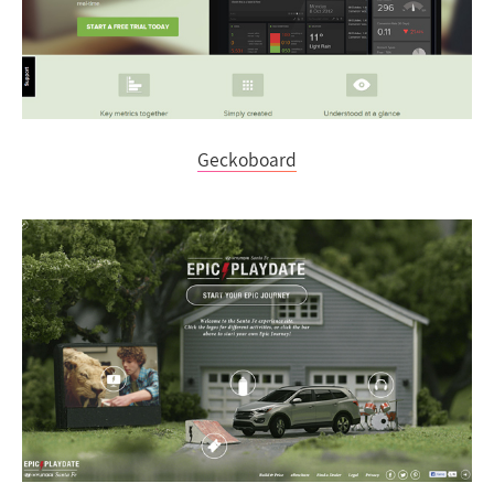
Geckoboard