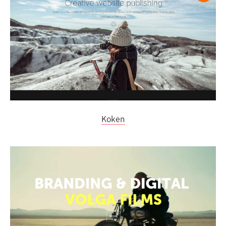
Koken