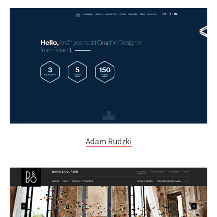
Adam Rudzki