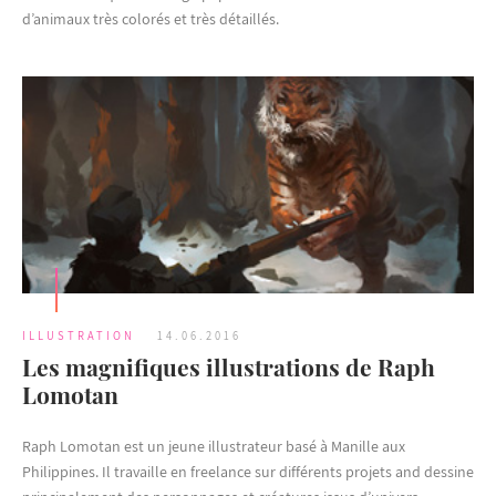
d’animaux très colorés et très détaillés.
ILLUSTRATION
14.06.2016
Les magnifiques illustrations de Raph
Lomotan
Raph Lomotan est un jeune illustrateur basé à Manille aux
Philippines. Il travaille en freelance sur différents projets and dessine