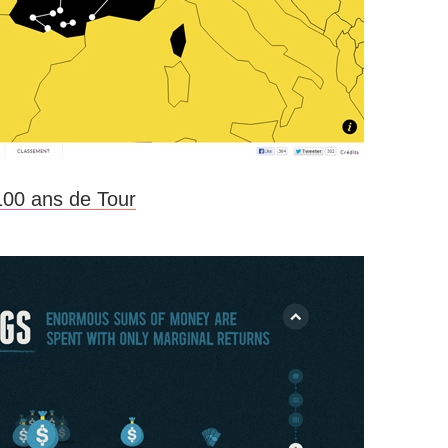
100 ans de Tour