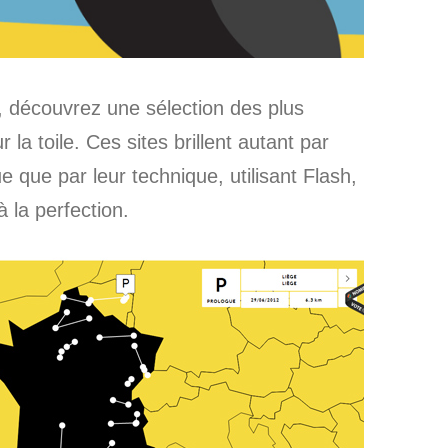
écouvrez une sélection des plus
 la toile. Ces sites brillent autant par
 que par leur technique, utilisant Flash,
 la perfection.