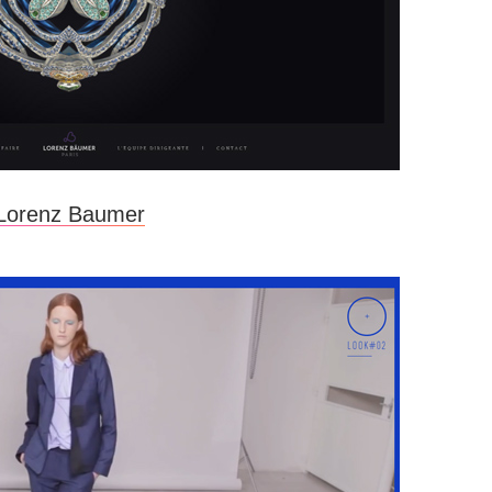
Lorenz Baumer