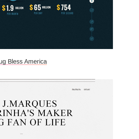
ug Bless America