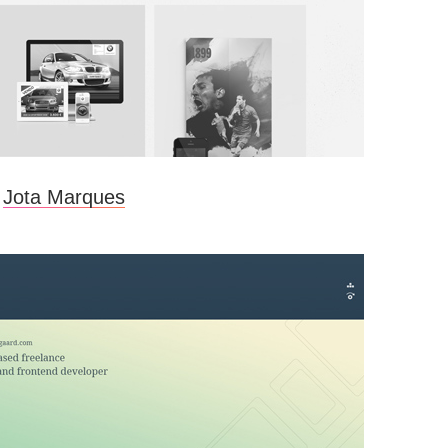
Jota Marques