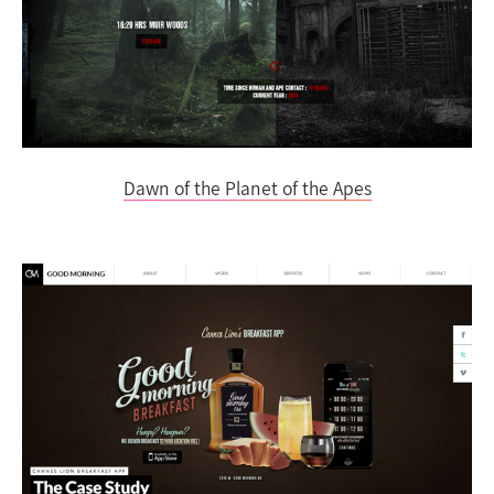
Dawn of the Planet of the Apes