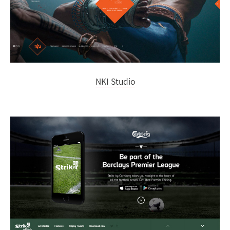
NKI Studio