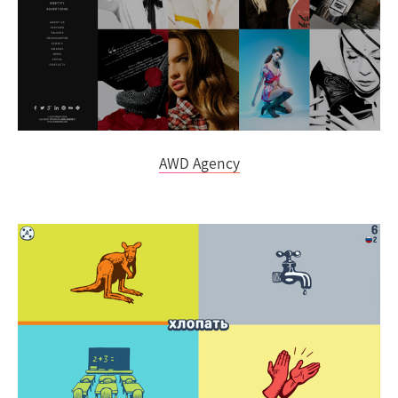
AWD Agency