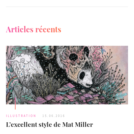
Articles récents
ILLUSTRATION
15.06.2016
L’excellent style de Mat Miller