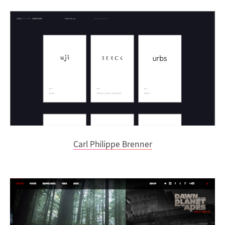
Carl Philippe Brenner