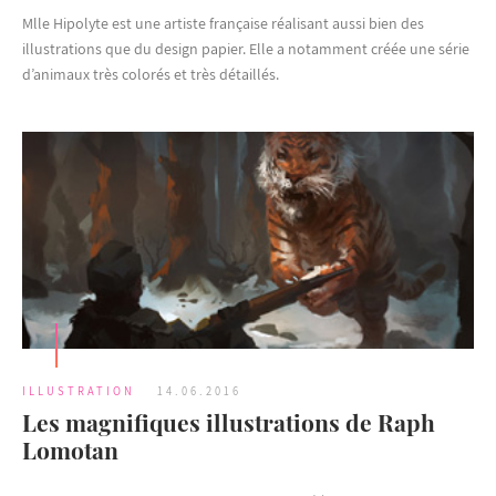
Mlle Hipolyte est une artiste française réalisant aussi bien des
illustrations que du design papier. Elle a notamment créée une série
d’animaux très colorés et très détaillés.
ILLUSTRATION
14.06.2016
Les magnifiques illustrations de Raph
Lomotan