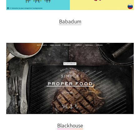
Babadum
Blackhouse