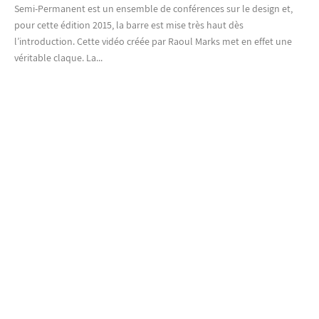
Semi-Permanent est un ensemble de conférences sur le design et,
pour cette édition 2015, la barre est mise très haut dès
l’introduction. Cette vidéo créée par Raoul Marks met en effet une
véritable claque. La...