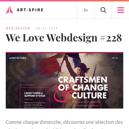
En
WEB DESIGN
26.01.2014
We Love Webdesign #228
Comme chaque dimanche, découvrez une sélection des