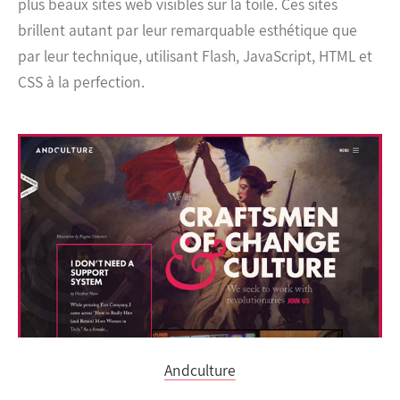
plus beaux sites web visibles sur la toile. Ces sites
brillent autant par leur remarquable esthétique que
par leur technique, utilisant Flash, JavaScript, HTML et
CSS à la perfection.
Andculture