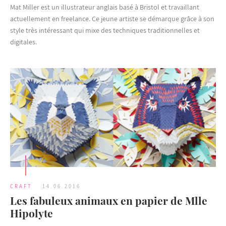
Mat Miller est un illustrateur anglais basé à Bristol et travaillant
actuellement en freelance. Ce jeune artiste se démarque grâce à son
style très intéressant qui mixe des techniques traditionnelles et
digitales.
CRAFT
14.06.2016
Les fabuleux animaux en papier de Mlle
Hipolyte