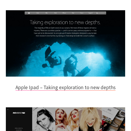
Apple Ipad – Taking exploration to new depths