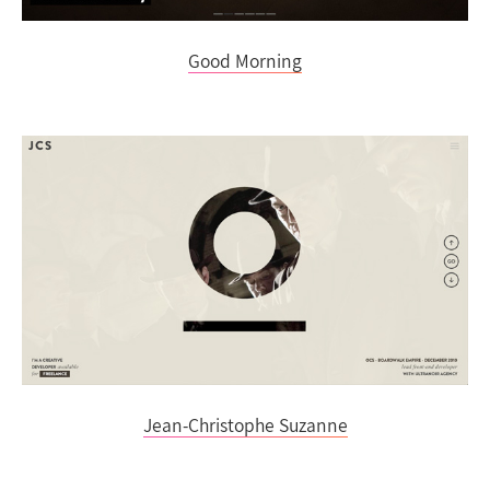
Good Morning
Jean-Christophe Suzanne