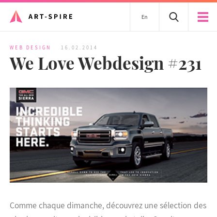
En
WEB DESIGN
16.02.2014
We Love Webdesign #231
Comme chaque dimanche, découvrez une sélection des