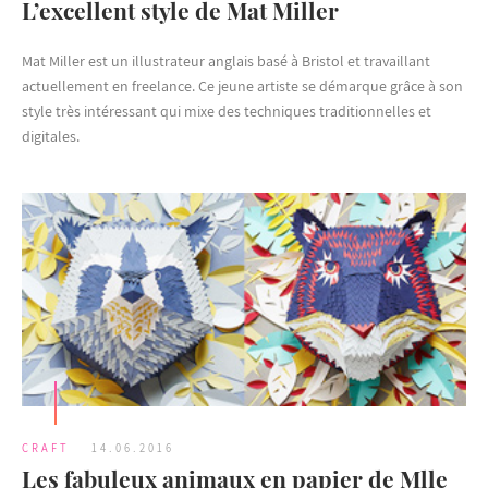
L’excellent style de Mat Miller
Mat Miller est un illustrateur anglais basé à Bristol et travaillant
actuellement en freelance. Ce jeune artiste se démarque grâce à son
style très intéressant qui mixe des techniques traditionnelles et
digitales.
CRAFT
14.06.2016
Les fabuleux animaux en papier de Mlle