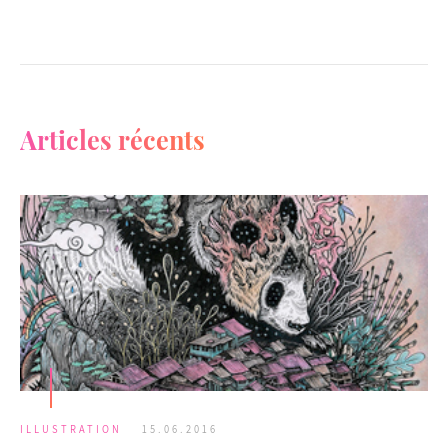
Articles récents
ILLUSTRATION
15.06.2016