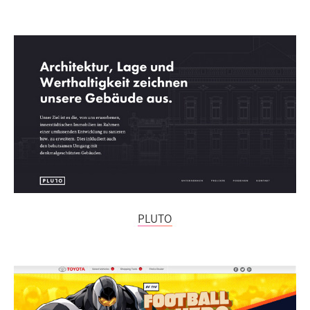
PLUTO