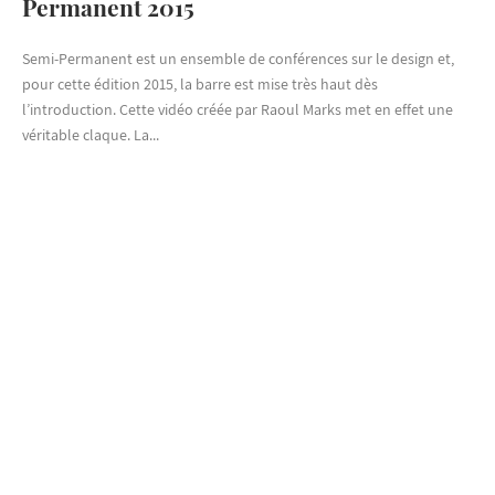
Permanent 2015
Semi-Permanent est un ensemble de conférences sur le design et,
pour cette édition 2015, la barre est mise très haut dès
l’introduction. Cette vidéo créée par Raoul Marks met en effet une
véritable claque. La...