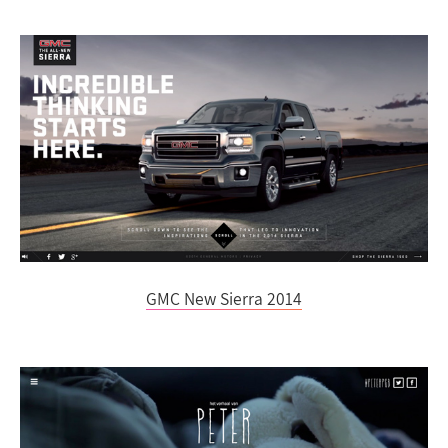
GMC New Sierra 2014