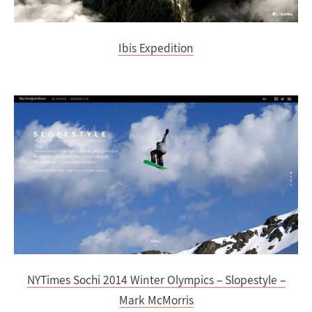
Ibis Expedition
NYTimes Sochi 2014 Winter Olympics – Slopestyle –
Mark McMorris