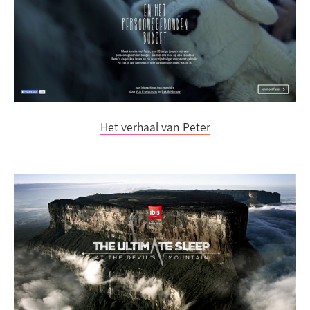
Het verhaal van Peter