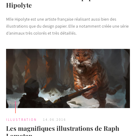
Hipolyte
Mlle Hipolyte est une artiste française réalisant aussi bien des
illustrations que du design papier. Elle a notamment créée une série
d’animaux très colorés et très détaillés.
ILLUSTRATION
14.06.2016
Les magnifiques illustrations de Raph
Lomotan