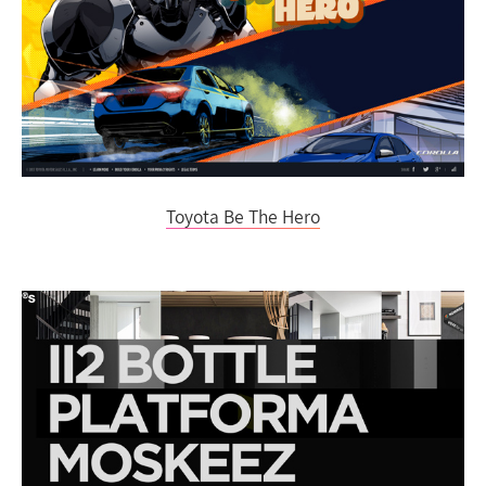
Toyota Be The Hero