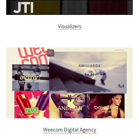
Visualizers
Weecom Digital Agency