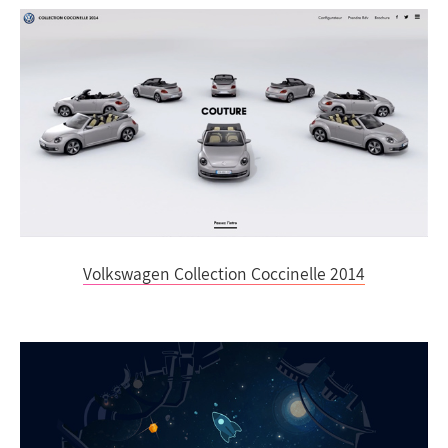
Volkswagen Collection Coccinelle 2014