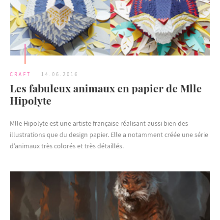
CRAFT
14.06.2016
Les fabuleux animaux en papier de Mlle
Hipolyte
Mlle Hipolyte est une artiste française réalisant aussi bien des
illustrations que du design papier. Elle a notamment créée une série
d’animaux très colorés et très détaillés.