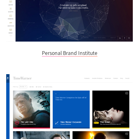
Personal Brand Institute