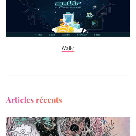
Walkr
Articles récents