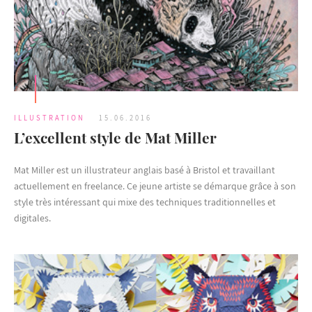
ILLUSTRATION
15.06.2016
L’excellent style de Mat Miller
Mat Miller est un illustrateur anglais basé à Bristol et travaillant
actuellement en freelance. Ce jeune artiste se démarque grâce à son
style très intéressant qui mixe des techniques traditionnelles et
digitales.