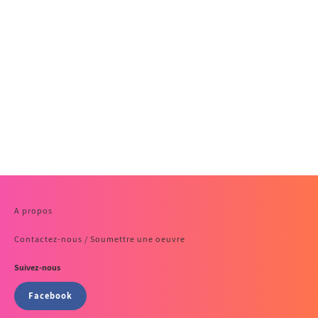
A propos
Contactez-nous / Soumettre une oeuvre
Suivez-nous
Facebook