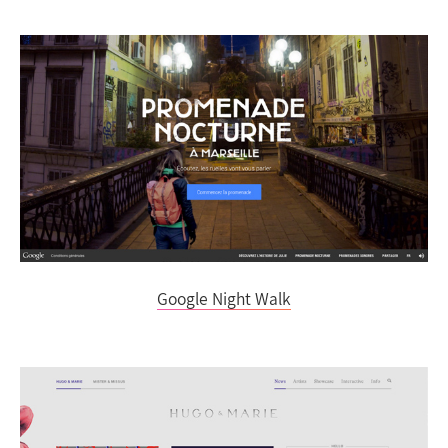
Google Night Walk