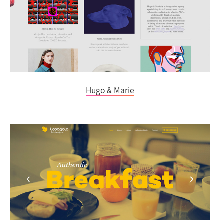
Hugo & Marie