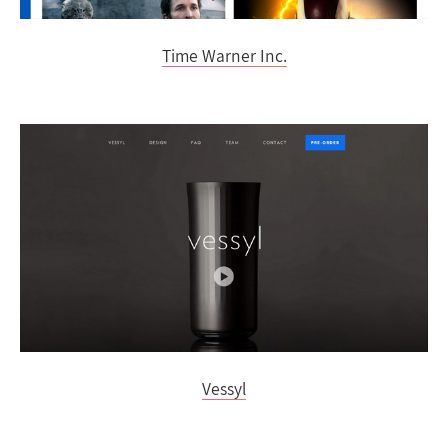
Time Warner Inc.
Vessyl