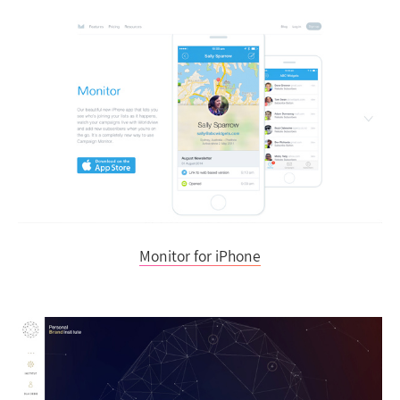
Monitor for iPhone