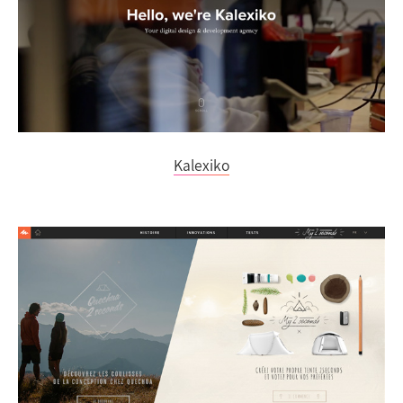
Kalexiko