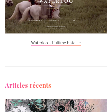
Waterloo – L’ultime bataille
Articles récents