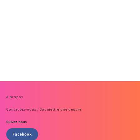
A propos
Contactez-nous / Soumettre une oeuvre
Suivez-nous
Facebook