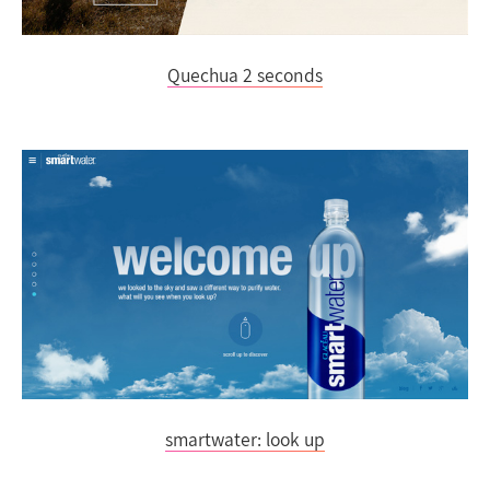
Quechua 2 seconds
smartwater: look up