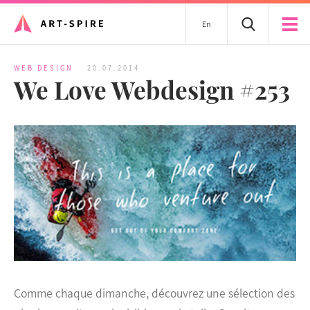
En
WEB DESIGN
20.07.2014
We Love Webdesign #253
Comme chaque dimanche, découvrez une sélection des