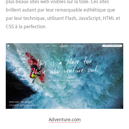
plus beaux sites web visibles sur la toile. Ces sites
brillent autant par leur remarquable esthétique que
par leur technique, utilisant Flash, JavaScript, HTML et
CSS à la perfection.
Adventure.com