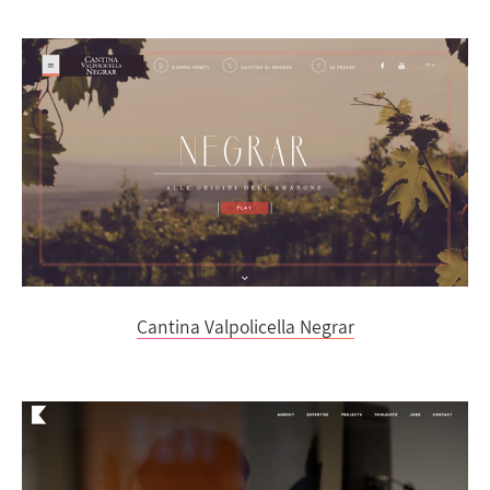
Cantina Valpolicella Negrar