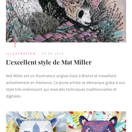
ILLUSTRATION
15.06.2016
L’excellent style de Mat Miller
Mat Miller est un illustrateur anglais basé à Bristol et travaillant
actuellement en freelance. Ce jeune artiste se démarque grâce à son
style très intéressant qui mixe des techniques traditionnelles et
digitales.