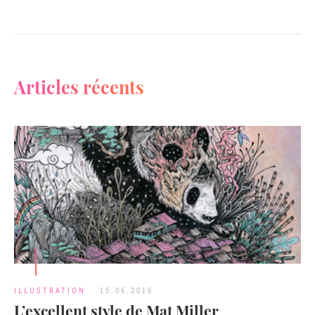
Articles récents
ILLUSTRATION
15.06.2016
L’excellent style de Mat Miller