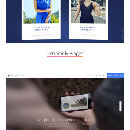
Extremely Piaget