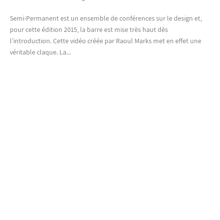
Semi-Permanent est un ensemble de conférences sur le design et,
pour cette édition 2015, la barre est mise très haut dès
l’introduction. Cette vidéo créée par Raoul Marks met en effet une
véritable claque. La...