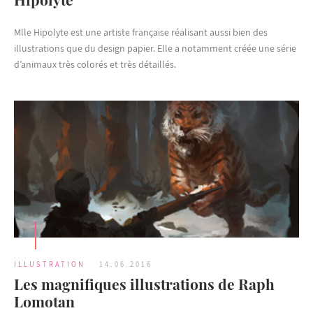
Mlle Hipolyte est une artiste française réalisant aussi bien des
illustrations que du design papier. Elle a notamment créée une série
d’animaux très colorés et très détaillés.
ILLUSTRATION
14.06.2016
Les magnifiques illustrations de Raph
Lomotan