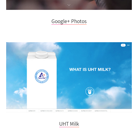
Google+ Photos
UHT Milk