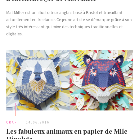
Mat Miller est un illustrateur anglais basé à Bristol et travaillant
actuellement en freelance. Ce jeune artiste se démarque grâce à son
style très intéressant qui mixe des techniques traditionnelles et
digitales.
CRAFT
14.06.2016
Les fabuleux animaux en papier de Mlle
Hipolyte