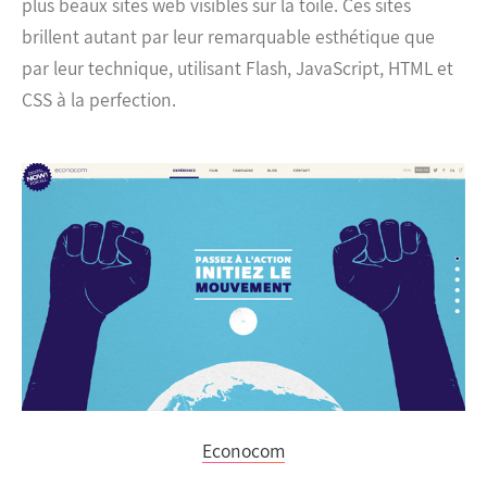
plus beaux sites web visibles sur la toile. Ces sites
brillent autant par leur remarquable esthétique que
par leur technique, utilisant Flash, JavaScript, HTML et
CSS à la perfection.
Econocom