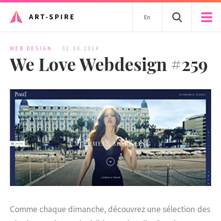
En
WEB DESIGN
31.08.2014
We Love Webdesign #259
Comme chaque dimanche, découvrez une sélection des