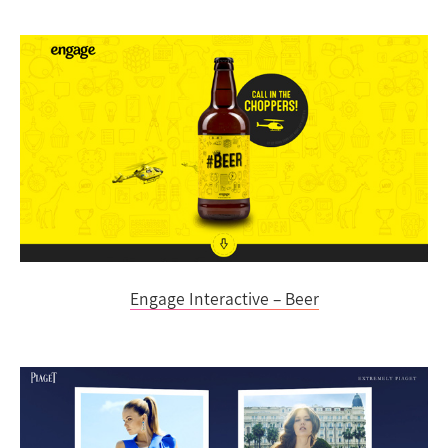
Engage Interactive – Beer