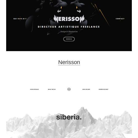
Nerisson