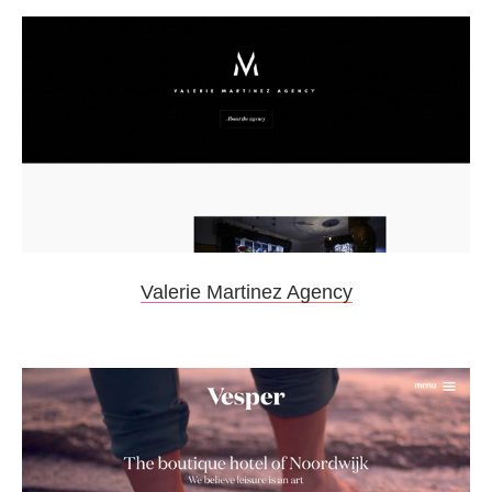
Valerie Martinez Agency