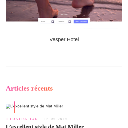
Vesper Hotel
Articles récents
ILLUSTRATION
15.06.2016
L’excellent style de Mat Miller