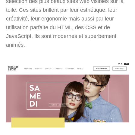
sélection des plus beaux sites web visibles sur la
toile. Ces sites brillent par leur esthétique, leur
créativité, leur ergonomie mais aussi par leur
utilisation parfaite du HTML, des CSS et de
JavaScript. Ils sont modernes et superbement
animés.