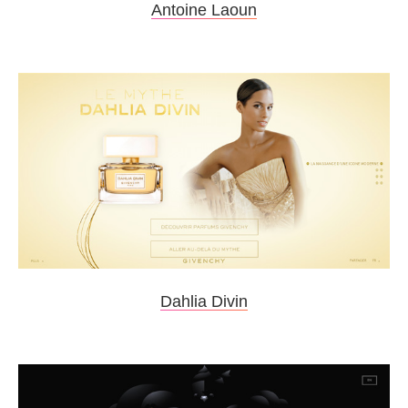
Antoine Laoun
Dahlia Divin