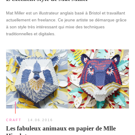
Mat Miller est un illustrateur anglais basé à Bristol et travaillant
actuellement en freelance. Ce jeune artiste se démarque grâce
à son style très intéressant qui mixe des techniques
traditionnelles et digitales.
CRAFT
14.06.2016
Les fabuleux animaux en papier de Mlle