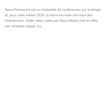
Semi-Permanent est un ensemble de conférences sur le design
et, pour cette édition 2015, la barre est mise très haut dès
l’introduction. Cette vidéo créée par Raoul Marks met en effet
une véritable claque. La...