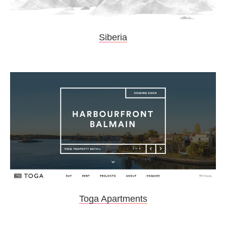
Siberia
Toga Apartments