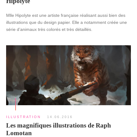
Hipolyte
Mlle Hipolyte est une artiste française réalisant aussi bien des
illustrations que du design papier. Elle a notamment créée une
série d’animaux très colorés et très détaillés.
ILLUSTRATION
14.06.2016
Les magnifiques illustrations de Raph
Lomotan