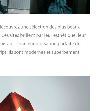
couvrez une sélection des plus beaux
. Ces sites brillent par leur esthétique, leur
is aussi par leur utilisation parfaite du
ipt. Ils sont modernes et superbement