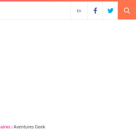
En
aires :
Aventures Geek