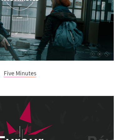
Five Minutes