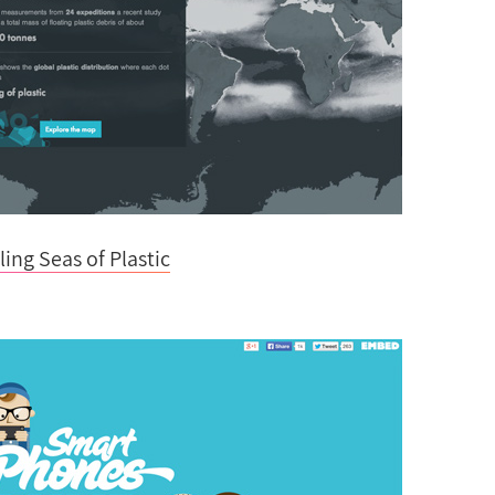
ling Seas of Plastic