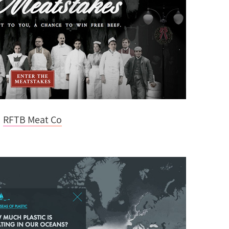
RFTB Meat Co