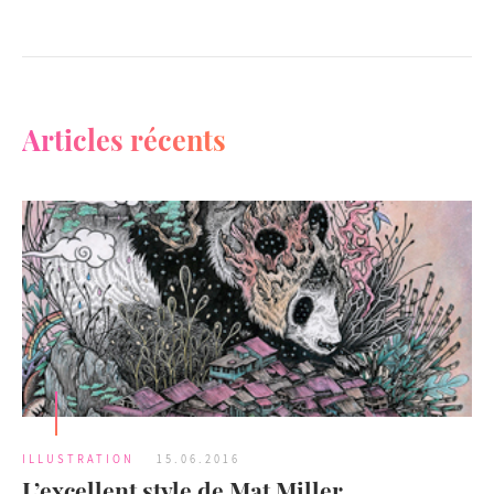
Articles récents
ILLUSTRATION
15.06.2016
L’excellent style de Mat Miller