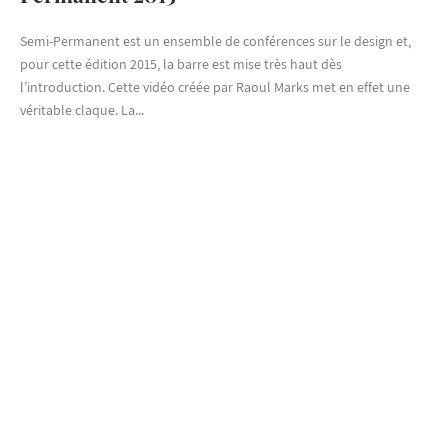
Semi-Permanent est un ensemble de conférences sur le design et,
pour cette édition 2015, la barre est mise très haut dès
l’introduction. Cette vidéo créée par Raoul Marks met en effet une
véritable claque. La...