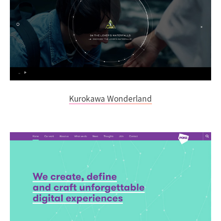
Kurokawa Wonderland