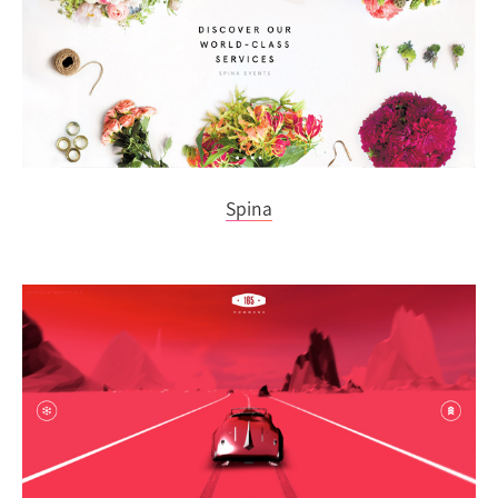
Spina