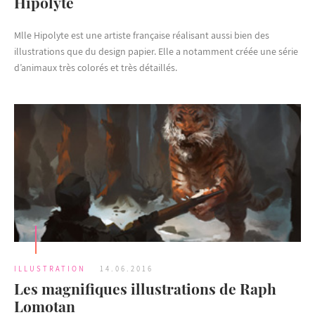
Hipolyte
Mlle Hipolyte est une artiste française réalisant aussi bien des
illustrations que du design papier. Elle a notamment créée une série
d’animaux très colorés et très détaillés.
ILLUSTRATION
14.06.2016
Les magnifiques illustrations de Raph
Lomotan