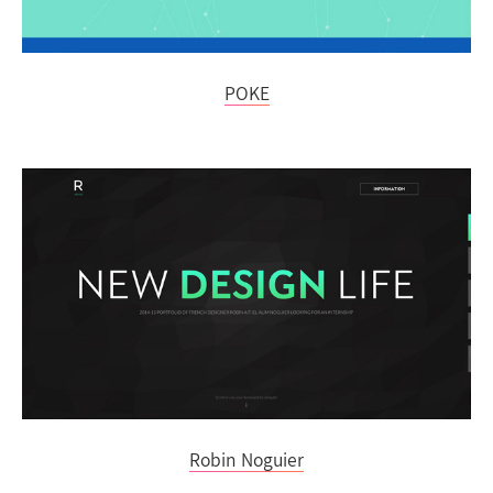
POKE
Robin Noguier