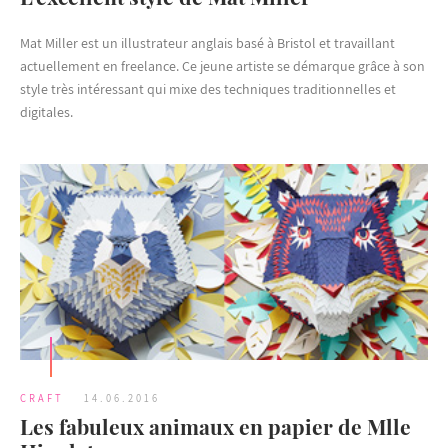
Mat Miller est un illustrateur anglais basé à Bristol et travaillant
actuellement en freelance. Ce jeune artiste se démarque grâce à son
style très intéressant qui mixe des techniques traditionnelles et
digitales.
CRAFT
14.06.2016
Les fabuleux animaux en papier de Mlle