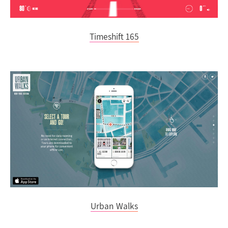
Timeshift 165
Urban Walks