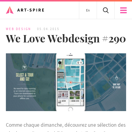
En
WEB DESIGN
05.04.2015
We Love Webdesign #290
Comme chaque dimanche, découvrez une sélection des