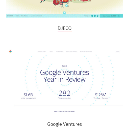
DJECO
Google Ventures