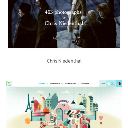
Chris Niedenthal