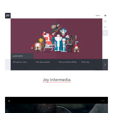
Joy Intermedia