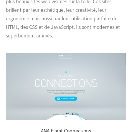
plus beaux sites web visibles sur la toile. Ces sites
brillent par leur esthétique, leur créativité, leur
ergonomie mais aussi par leur utilisation parfaite du
HTML, des CSS et de JavaScript. Ils sont modernes et
superbement animés.
ANA Flight Connections