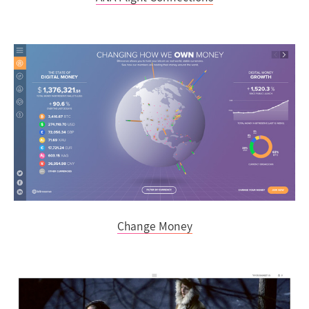
Change Money