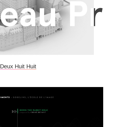
Deux Huit Huit