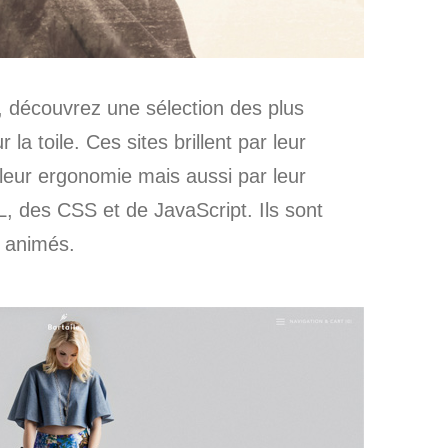
écouvrez une sélection des plus
 la toile. Ces sites brillent par leur
, leur ergonomie mais aussi par leur
L, des CSS et de JavaScript. Ils sont
 animés.