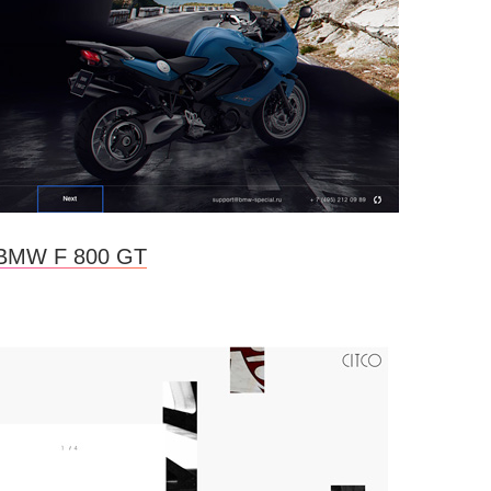
BMW F 800 GT