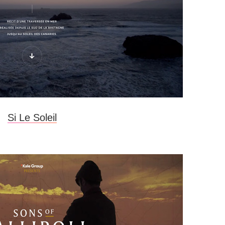
Si Le Soleil