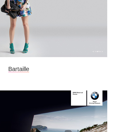
Bartaille