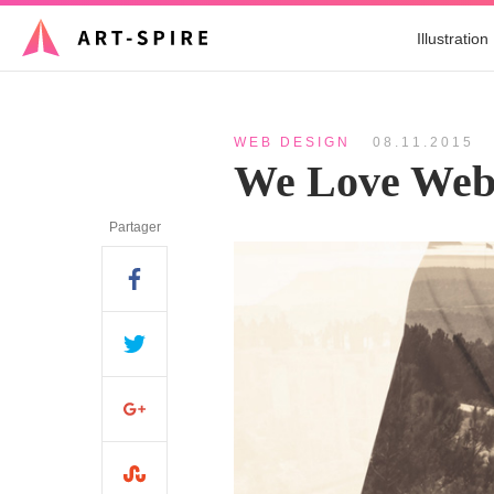
Illustration
WEB DESIGN
08.11.2015
We Love Web
Partager