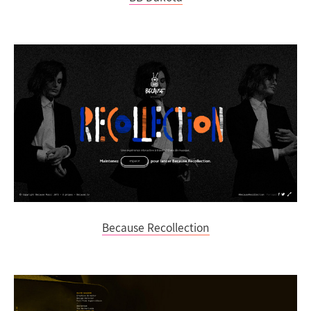
Because Recollection