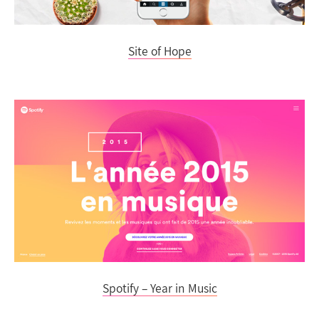
Site of Hope
Spotify – Year in Music