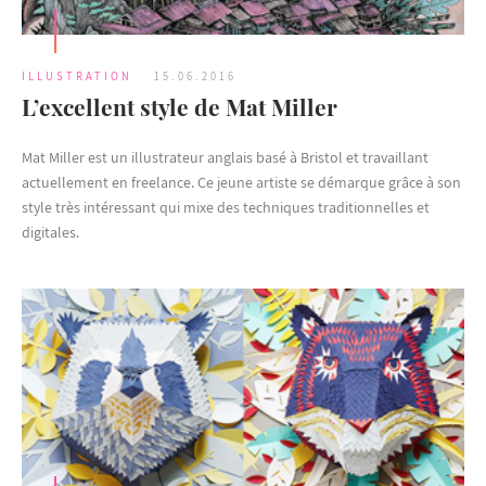
ILLUSTRATION
15.06.2016
L’excellent style de Mat Miller
Mat Miller est un illustrateur anglais basé à Bristol et travaillant
actuellement en freelance. Ce jeune artiste se démarque grâce à son
style très intéressant qui mixe des techniques traditionnelles et
digitales.