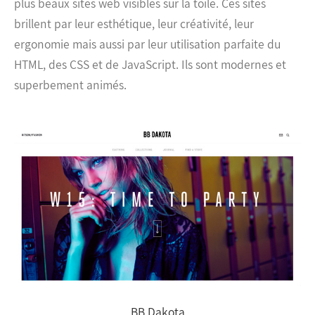
plus beaux sites web visibles sur la toile. Ces sites
brillent par leur esthétique, leur créativité, leur
ergonomie mais aussi par leur utilisation parfaite du
HTML, des CSS et de JavaScript. Ils sont modernes et
superbement animés.
BB Dakota