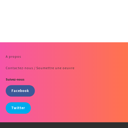
A propos
Contactez-nous / Soumettre une oeuvre
Suivez-nous
Facebook
Twitter