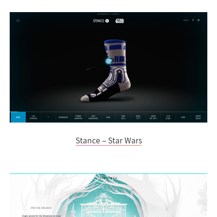
Stance – Star Wars