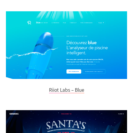
Riiot Labs – Blue