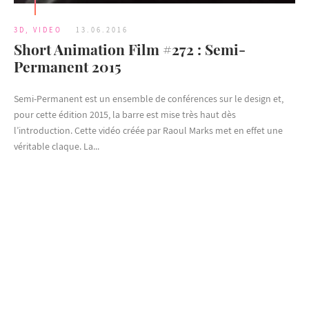
3D
,
VIDEO
13.06.2016
Short Animation Film #272 : Semi-
Permanent 2015
Semi-Permanent est un ensemble de conférences sur le design et,
pour cette édition 2015, la barre est mise très haut dès
l’introduction. Cette vidéo créée par Raoul Marks met en effet une
véritable claque. La...