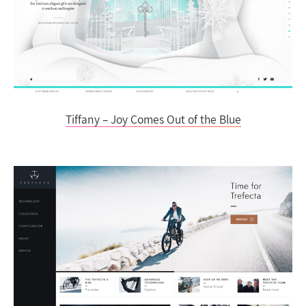
Tiffany – Joy Comes Out of the Blue