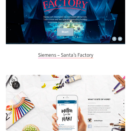
Siemens – Santa’s Factory