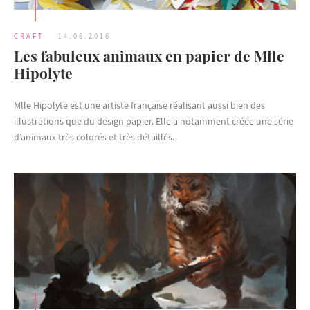
CRAFT
14.06.2016
Les fabuleux animaux en papier de Mlle
Hipolyte
Mlle Hipolyte est une artiste française réalisant aussi bien des
illustrations que du design papier. Elle a notamment créée une série
d’animaux très colorés et très détaillés.