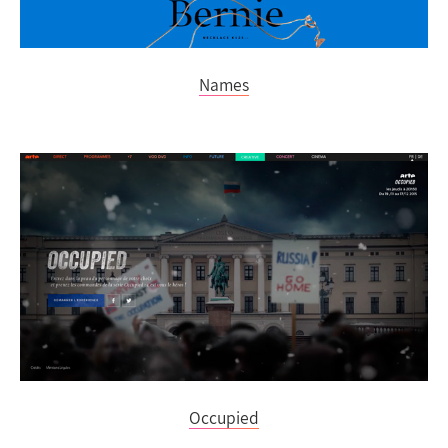
Names
Occupied