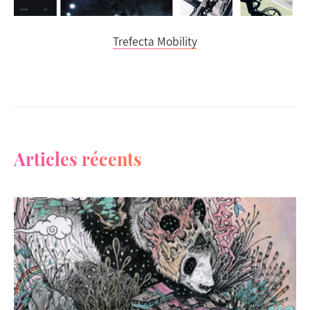
Trefecta Mobility
Articles récents