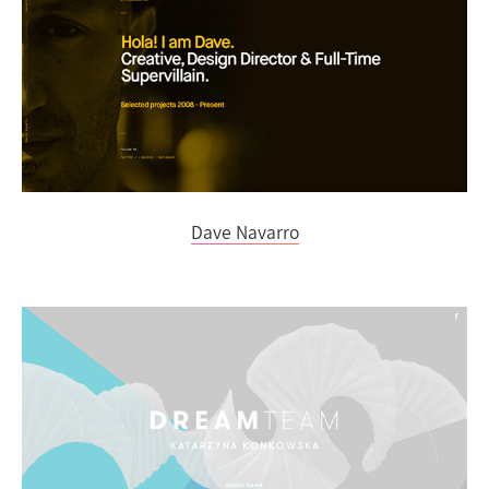
Dave Navarro