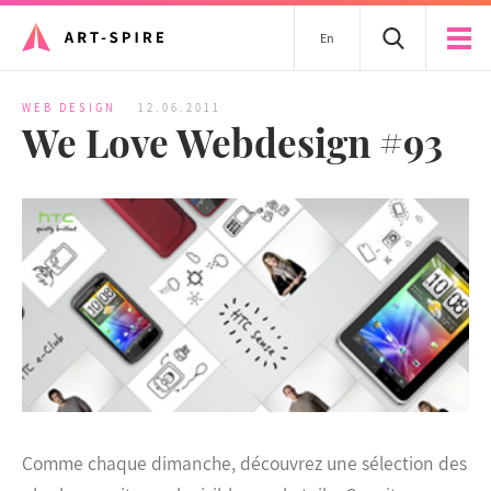
En
WEB DESIGN
12.06.2011
We Love Webdesign #93
Comme chaque dimanche, découvrez une sélection des