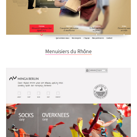
Menuisiers du Rhône