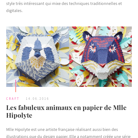
style très intéressant qui mixe des techniques traditionnelles et
digitales.
CRAFT
14.06.2016
Les fabuleux animaux en papier de Mlle
Hipolyte
Mlle Hipolyte est une artiste française réalisant aussi bien des
illustrations que du design papier. Elle a notamment créée une série