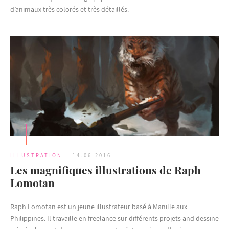
d’animaux très colorés et très détaillés.
ILLUSTRATION
14.06.2016
Les magnifiques illustrations de Raph
Lomotan
Raph Lomotan est un jeune illustrateur basé à Manille aux
Philippines. Il travaille en freelance sur différents projets and dessine