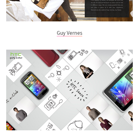
Guy Vernes