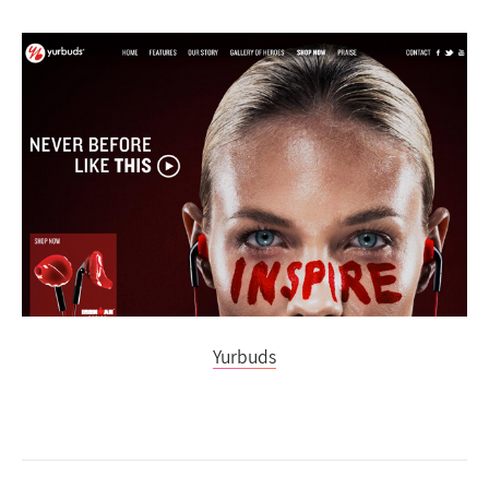
Yurbuds