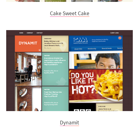
Cake Sweet Cake
Dynamit