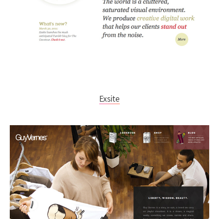
Exsite