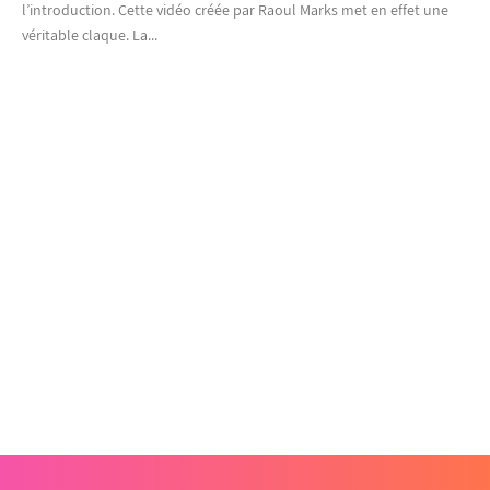
l’introduction. Cette vidéo créée par Raoul Marks met en effet une
véritable claque. La...