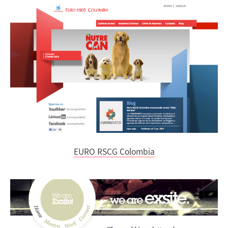
EURO RSCG Colombia