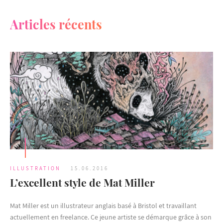
Articles récents
ILLUSTRATION
15.06.2016
L’excellent style de Mat Miller
Mat Miller est un illustrateur anglais basé à Bristol et travaillant
actuellement en freelance. Ce jeune artiste se démarque grâce à son