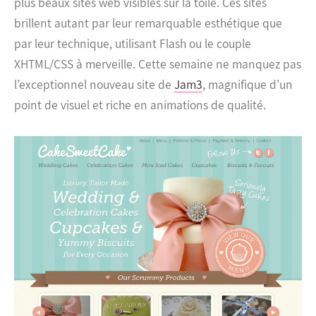
plus beaux sites web visibles sur la toile. Ces sites
brillent autant par leur remarquable esthétique que
par leur technique, utilisant Flash ou le couple
XHTML/CSS à merveille.
Cette semaine ne manquez pas
l’exceptionnel nouveau site de
Jam3
, magnifique d’un
point de visuel et riche en animations de qualité.