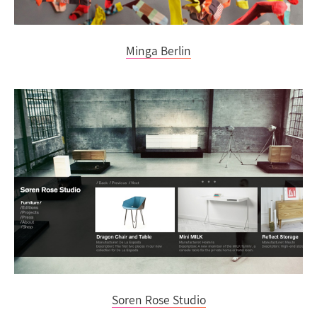
Minga Berlin
Soren Rose Studio